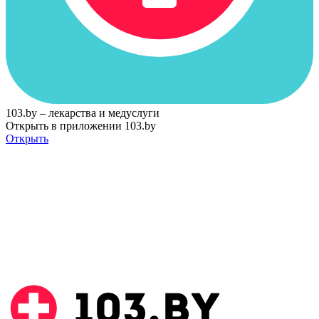
103.by – лекарства и медуслуги
Открыть в приложении 103.by
Открыть