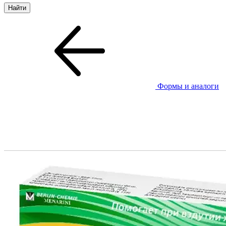
Формы и аналоги