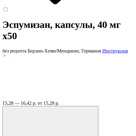
Эспумизан, капсулы, 40 мг
x50
без рецепта
Берлин-Хеми/Менарини, Германия
Инструкция
15,28 — 16,42 р.
от 15,28 р.