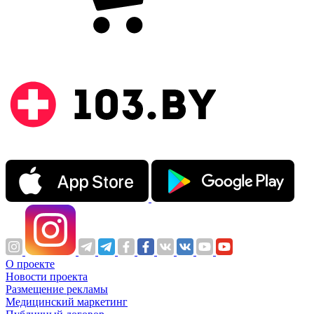
О проекте
Новости проекта
Размещение рекламы
Медицинский маркетинг