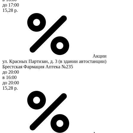
до 17:00
15,28 р.
Акции
ул. Красных Партизан, д. 3 (в здании автостанции)
Брестская Фармация Аптека №235
до 20:00
в 16:00
до 20:00
15,28 р.