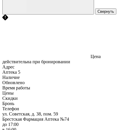
Свернуть
Цена
действительна при бронировании
Адрес
Аптека
5
Наличие
Обновлено
Время работы
Цены
Скидки
Бронь
Телефон
ул. Советская, д. 38, пом. 59
Брестская Фармация Аптека №74
до 17:00
в 16:00