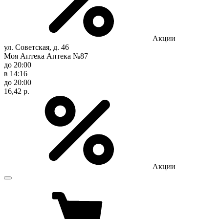
Акции
ул. Советская, д. 46
Моя Аптека Аптека №87
до 20:00
в 14:16
до 20:00
16,42 р.
Акции