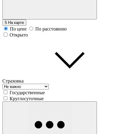
5
На карте
По цене
По расстоянию
Открыто
Страховка
Государственные
Круглосуточные