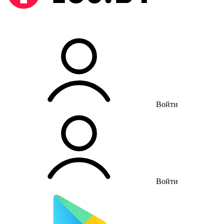
Войти
Войти