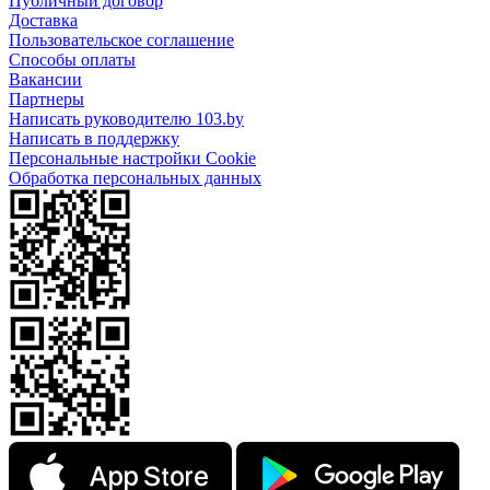
Публичный договор
Доставка
Пользовательское соглашение
Способы оплаты
Вакансии
Партнеры
Написать руководителю 103.by
Написать в поддержку
Персональные настройки Cookie
Обработка персональных данных