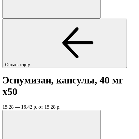
Скрыть карту
Эспумизан, капсулы, 40 мг
x50
15,28 — 16,42 р.
от 15,28 р.