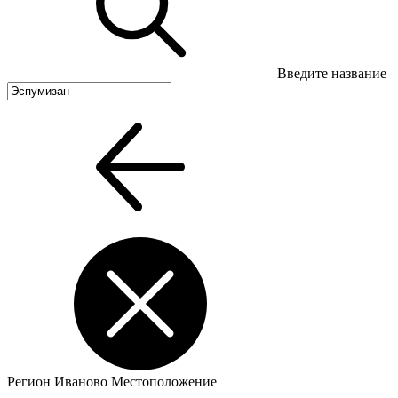
Введите название
Регион
Иваново
Местоположение