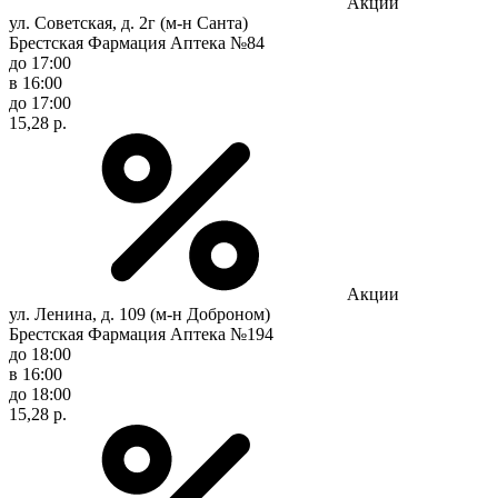
Акции
ул. Советская, д. 2г (м-н Санта)
Брестская Фармация Аптека №84
до 17:00
в 16:00
до 17:00
15,28 р.
Акции
ул. Ленина, д. 109 (м-н Доброном)
Брестская Фармация Аптека №194
до 18:00
в 16:00
до 18:00
15,28 р.