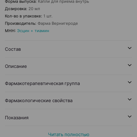
Форма выпуска
:
Капли для приема внутрь
Дозировка
:
20 мл
Кол-во в упаковке
:
1 шт.
Производитель
:
Фарма Вернигероде
МНН
:
Эсцин + тиамин
Состав
Описание
Фармакотерапевтическая группа
Фармакологические свойства
Показания
Читать полностью