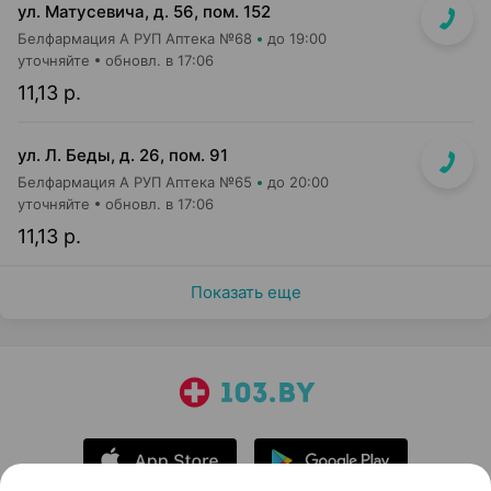
ул. Матусевича, д. 56, пом. 152
Белфармация А РУП Аптека №68
до 19:00
уточняйте
обновл. в 17:06
11,13 р.
ул. Л. Беды, д. 26, пом. 91
Белфармация А РУП Аптека №65
до 20:00
уточняйте
обновл. в 17:06
11,13 р.
Показать еще