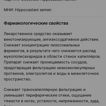
МНИ: Hippocastani semen
Фармакологические свойства
Лекарственное средство оказывает
венотонизирующее, антиэкссудативное действие.
Снижает концентрацию лизосомальных
ферментов, в результате чего снижается распад
мукополисахаридов в области стенок капилляров.
Препарат снижает проницаемость сосудов,
предотвращая фильтрацию низкомолекулярных
протеинов, электролитов и воды в межклеточное
пространство.
Снижает транскапиллярную фильтрацию и
уменьшает периферические отеки, ощущение
тяжести в ногах, усталости, напряженности, зуда,