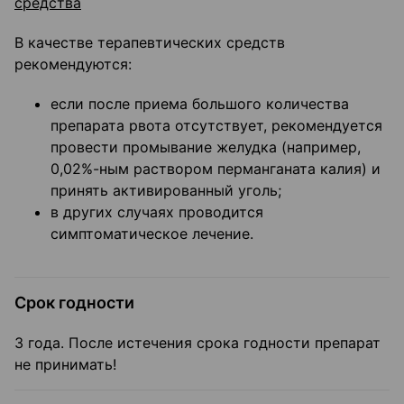
средства
В качестве терапевтических средств
рекомендуются:
если после приема большого количества
препарата рвота отсутствует, рекомендуется
провести промывание желудка (например,
0,02%-ным раствором перманганата калия) и
принять активированный уголь;
в других случаях проводится
симптоматическое лечение.
Срок годности
3 года. После истечения срока годности препарат
не принимать!