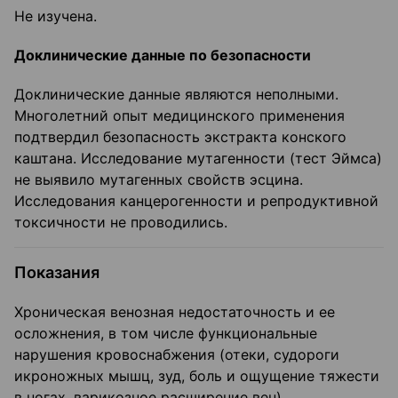
Не изучена.
Доклинические данные по безопасности
Доклинические данные являются неполными.
Многолетний опыт медицинского применения
подтвердил безопасность экстракта конского
каштана. Исследование мутагенности (тест Эймса)
не выявило мутагенных свойств эсцина.
Исследования канцерогенности и репродуктивной
токсичности не проводились.
Показания
Хроническая венозная недостаточность и ее
осложнения, в том числе функциональные
нарушения кровоснабжения (отеки, судороги
икроножных мышц, зуд, боль и ощущение тяжести
в ногах, варикозное расширение вен).