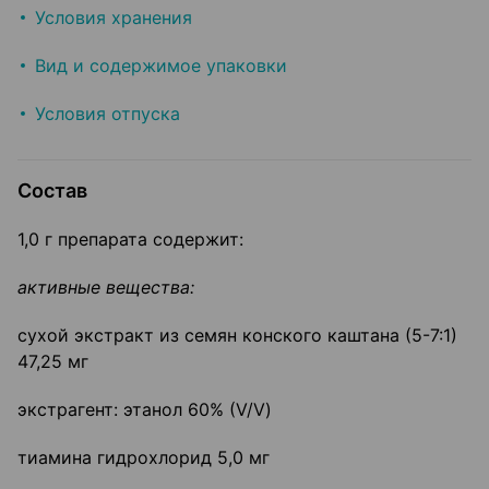
Условия хранения
Вид и содержимое упаковки
Условия отпуска
Состав
1,0 г препарата содержит:
активные вещества:
сухой экстракт из семян конского каштана (5-7:1)
47,25 мг
экстрагент: этанол 60% (V/V)
тиамина гидрохлорид 5,0 мг