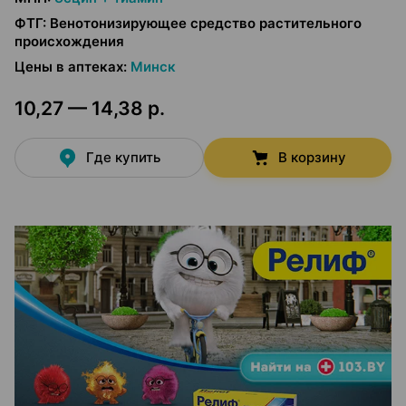
ФТГ
:
Венотонизирующее средство растительного
происхождения
Цены в аптеках
:
Минск
10,27 — 14,38 р.
Где купить
В корзину