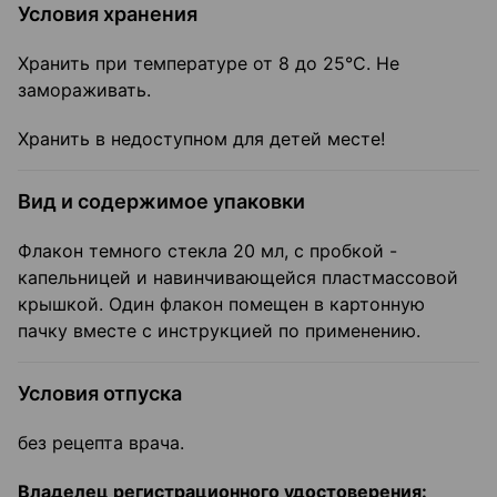
Условия хранения
Хранить при температуре от 8 до 25°С. Не
замораживать.
Хранить в недоступном для детей месте!
Вид и содержимое упаковки
Флакон темного стекла 20 мл, с пробкой -
капельницей и навинчивающейся пластмассовой
крышкой. Один флакон помещен в картонную
пачку вместе с инструкцией по применению.
Условия отпуска
без рецепта врача.
Владелец регистрационного удостоверения: