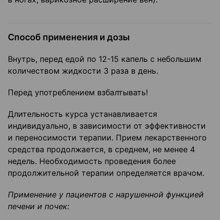
Способ применения и дозы
Внутрь, перед едой по 12-15 капель с небольшим
количеством жидкости 3 раза в день.
Перед употреблением взбалтывать!
Длительность курса устанавливается
индивидуально, в зависимости от эффективности
и переносимости терапии. Прием лекарственного
средства продолжается, в среднем, не менее 4
недель. Необходимость проведения более
продолжительной терапии определяется врачом.
Применение у пациентов с нарушенной функцией
печени и почек: