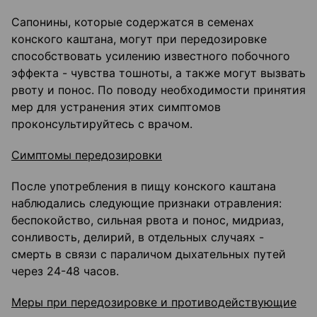
Сапонины, которые содержатся в семенах
конского каштана, могут при передозировке
способствовать усилению известного побочного
эффекта - чувства тошноты, а также могут вызвать
рвоту и понос. По поводу необходимости принятия
мер для устранения этих симптомов
проконсультируйтесь с врачом.
Симптомы передозировки
После употребления в пищу конского каштана
наблюдались следующие признаки отравления:
беспокойство, сильная рвота и понос, мидриаз,
сонливость, делирий, в отдельных случаях -
смерть в связи с параличом дыхательных путей
через 24-48 часов.
Меры при передозировке и противодействующие