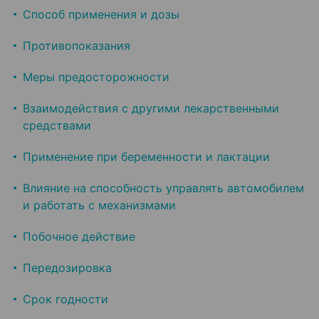
Способ применения и дозы
Противопоказания
Меры предосторожности
Взаимодействия с другими лекарственными
средствами
Применение при беременности и лактации
Влияние на способность управлять автомобилем
и работать с механизмами
Побочное действие
Передозировка
Срок годности