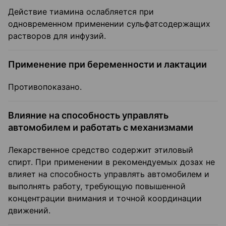
Действие тиамина ослабляется при
одновременном применении сульфатсодержащих
растворов для инфузий.
Применение при беременности и лактации
Противопоказано.
Влияние на способность управлять
автомобилем и работать с механизмами
Лекарственное средство содержит этиловый
спирт. При применении в рекомендуемых дозах не
влияет на способность управлять автомобилем и
выполнять работу, требующую повышенной
концентрации внимания и точной координации
движений.