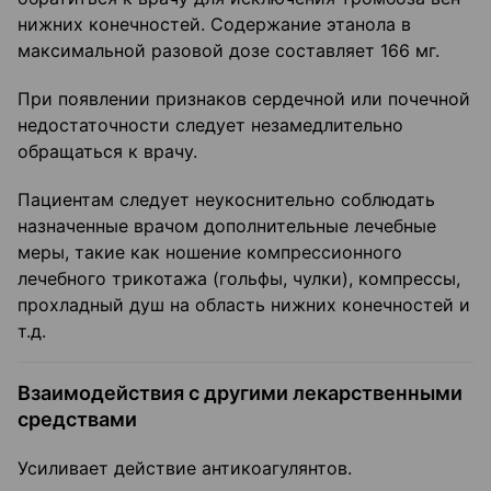
нижних конечностей. Содержание этанола в
максимальной разовой дозе составляет 166 мг.
При появлении признаков сердечной или почечной
недостаточности следует незамедлительно
обращаться к врачу.
Пациентам следует неукоснительно соблюдать
назначенные врачом дополнительные лечебные
меры, такие как ношение компрессионного
лечебного трикотажа (гольфы, чулки), компрессы,
прохладный душ на область нижних конечностей и
т.д.
Взаимодействия с другими лекарственными
средствами
Усиливает действие антикоагулянтов.