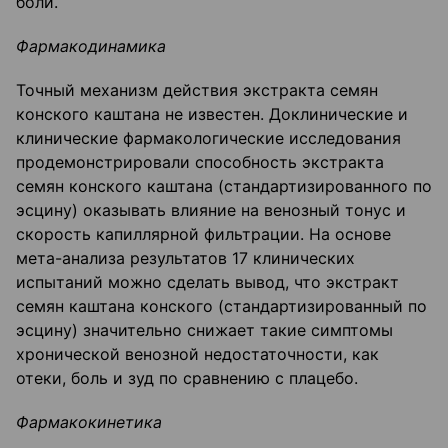
боли.
Фармакодинамика
Точный механизм действия экстракта семян
конского каштана не известен. Доклинические и
клинические фармакологические исследования
продемонстрировали способность экстракта
семян конского каштана (стандартизированного по
эсцину) оказывать влияние на венозный тонус и
скорость капиллярной фильтрации. На основе
мета-анализа результатов 17 клинических
испытаний можно сделать вывод, что экстракт
семян каштана конского (стандартизированный по
эсцину) значительно снижает такие симптомы
хронической венозной недостаточности, как
отеки, боль и зуд по сравнению с плацебо.
Фармакокинетика