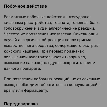
Побочное действие
Возможные побочные действия - желудочно-
кишечные расстройства, тошнота, головная боль,
головокружение, зуд и аллергические реакции.
Частота их проявления неизвестна. Описан один
случай аллергической реакции после приема
лекарственного средства, содержащего экстракт
конского каштана. При первых признаках
повышенной чувствительности (например,
высыпание на коже) следует прекратить прием
данного препарата.
При появлении побочных реакций, не отмеченных
выше, необходимо обратиться за консультацией к
врачу или фармацевту.
Передозировка