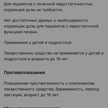
Для пациентов с почечной недостаточностью
коррекция дозы не требуется.
Нет достаточных данных о необходимости
коррекции дозы для пациентов с недостаточной
функцией печени.
Применение у детей и подростков
Лекарственное средство не применяется у детей и
подростков в возрасте до 18 лет.
Противопоказания
Повышенная чувствительность к компонентам
лекарственного средства, беременность, период
лактации, возраст до 18 лет.