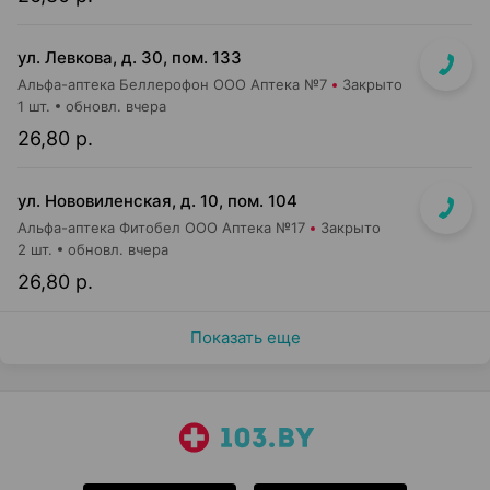
ул. Левкова, д. 30, пом. 133
Альфа-аптека Беллерофон ООО Аптека №7
Закрыто
1 шт.
обновл. вчера
26,80 р.
ул. Нововиленская, д. 10, пом. 104
Альфа-аптека Фитобел ООО Аптека №17
Закрыто
2 шт.
обновл. вчера
26,80 р.
Показать еще