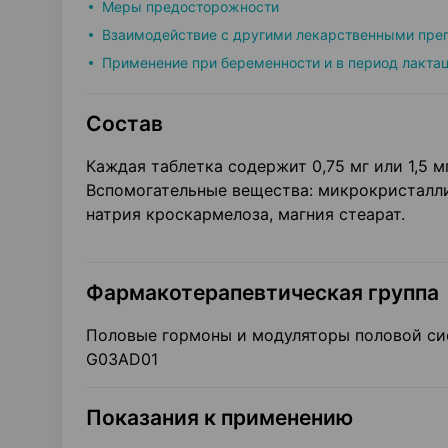
Меры предосторожности
Взаимодействие с другими лекарственными пре
Применение при беременности и в период лакта
Состав
Каждая таблетка содержит 0,75 мг или 1,5 м
Вспомогательные вещества: микрокристалли
натрия кроскармелоза, магния стеарат.
Фармакотерапевтическая группа
Половые гормоны и модуляторы половой сис
G03AD01
Показания к применению