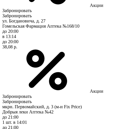
Акции
Забронировать
Забронировать
ул. Богдановича, д. 27
Гомельская Фармация Аптека №168/10
до 20:00
в 13:14
до 20:00
38,08 р.
Акции
Забронировать
Забронировать
мкрн. Первомайский, д. 3 (м-н Fix Рrice)
Добрыя леки Аптека №42
до 21:00
1 шт.
в 14:01
до 21:00