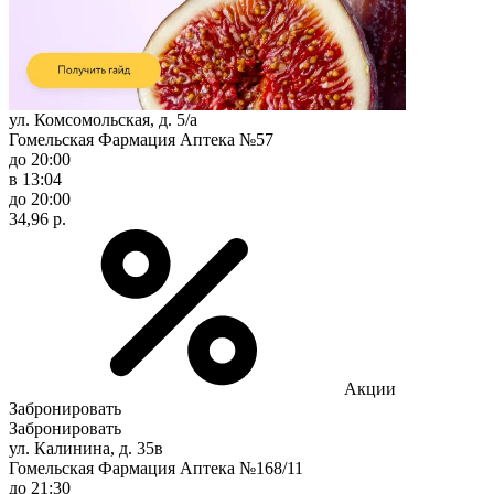
ул. Комсомольская, д. 5/а
Гомельская Фармация Аптека №57
до 20:00
в 13:04
до 20:00
34,96 р.
Акции
Забронировать
Забронировать
ул. Калинина, д. 35в
Гомельская Фармация Аптека №168/11
до 21:30