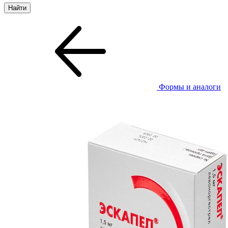
Формы и аналоги