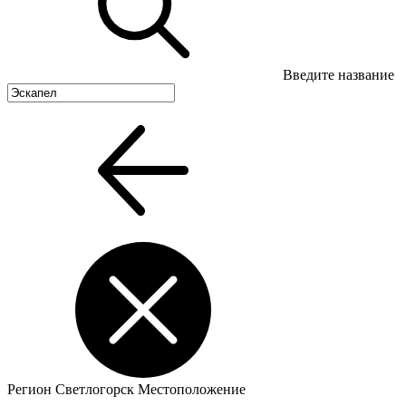
Введите название
Регион
Светлогорск
Местоположение