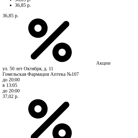
36,85 р.
36,85 р.
Акции
ул. 50 лет Октября, д. 11
Гомельская Фармация Аптека №107
до 20:00
в 13:05
до 20:00
37,02 р.