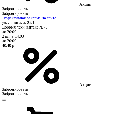
Акции
Забронировать
Забронировать
Эффективная реклама на сайте
ул. Ленина, д. 22/1
Добрыя леки Аптека №75
до 20:00
2 шт.
в 14:03
до 20:00
40,49 р.
Акции
Забронировать
Забронировать