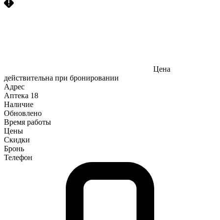
Цена
действительна при бронировании
Адрес
Аптека
18
Наличие
Обновлено
Время работы
Цены
Скидки
Бронь
Телефон