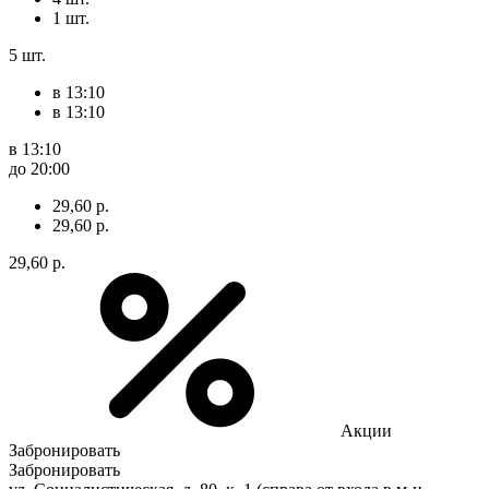
1 шт.
5 шт.
в 13:10
в 13:10
в 13:10
до 20:00
29,60 р.
29,60 р.
29,60 р.
Акции
Забронировать
Забронировать