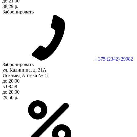
до 21:00
38,29 р.
Забронировать
+375 (2342) 29982
Забронировать
ул. Калинина, д. 31А
Искамед Аптека №15
до 20:00
в 08:58
до 20:00
29,50 р.