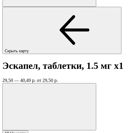
Скрыть карту
Эскапел, таблетки, 1.5 мг
x1
29,50 — 40,49 р.
от 29,50 р.