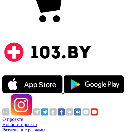
О проекте
Новости проекта
Размещение рекламы