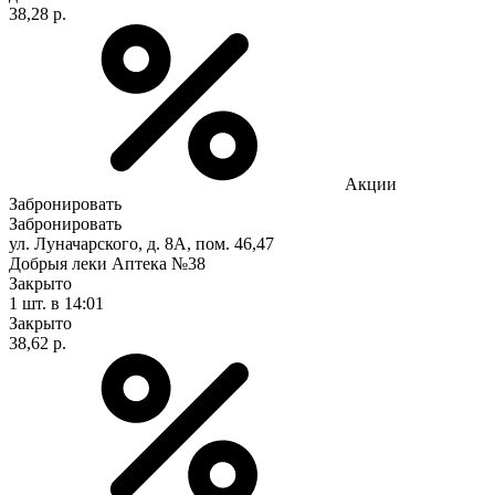
38,28 р.
Акции
Забронировать
Забронировать
ул. Луначарского, д. 8А, пом. 46,47
Добрыя леки Аптека №38
Закрыто
1 шт.
в 14:01
Закрыто
38,62 р.