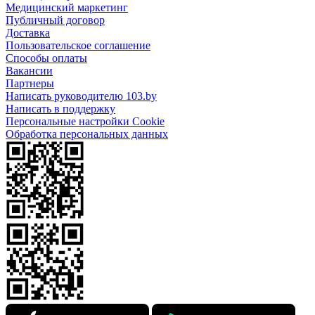
Медицинский маркетинг
Публичный договор
Доставка
Пользовательское соглашение
Способы оплаты
Вакансии
Партнеры
Написать руководителю 103.by
Написать в поддержку
Персональные настройки Cookie
Обработка персональных данных