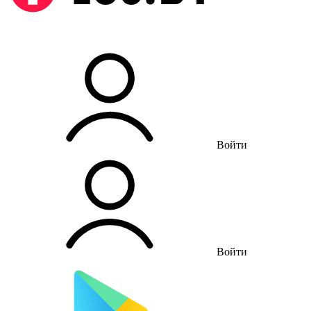
Войти
Войти