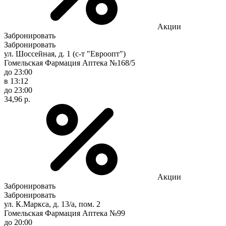
Акции
Забронировать
Забронировать
ул. Шоссейная, д. 1 (с-т "Евроопт")
Гомельская Фармация Аптека №168/5
до 23:00
в 13:12
до 23:00
34,96 р.
Акции
Забронировать
Забронировать
ул. К.Маркса, д. 13/а, пом. 2
Гомельская Фармация Аптека №99
до 20:00