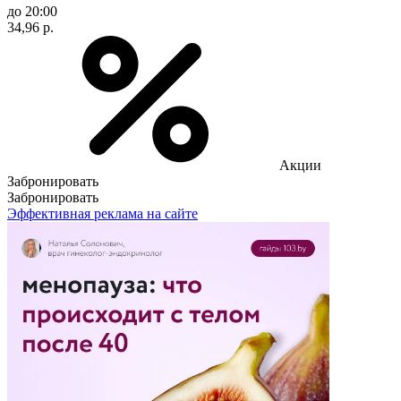
до 20:00
34,96 р.
Акции
Забронировать
Забронировать
Эффективная реклама на сайте