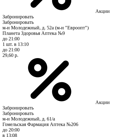
Акции
Забронировать
Забронировать
м-н Молодежный, д. 52а (м-н "Евроопт")
Планета Здоровья Аптека №9
до 21:00
1 шт.
в 13:10
до 21:00
29,60 р.
Акции
Забронировать
Забронировать
м-н Молодежный, д. 61/а
Гомельская Фармация Аптека №206
до 20:00
в 13:08