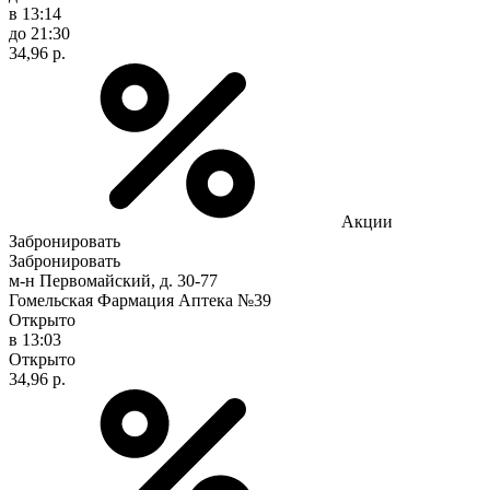
в 13:14
до 21:30
34,96 р.
Акции
Забронировать
Забронировать
м-н Первомайский, д. 30-77
Гомельская Фармация Аптека №39
Открыто
в 13:03
Открыто
34,96 р.