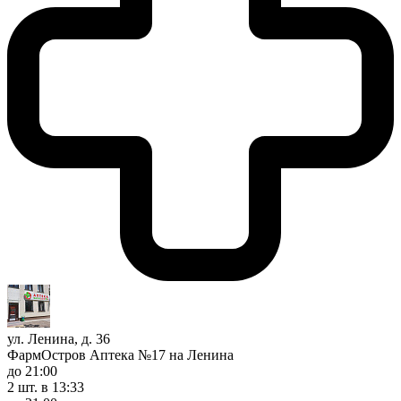
ул. Ленина, д. 36
ФармОстров Аптека №17 на Ленина
до 21:00
2 шт.
в 13:33