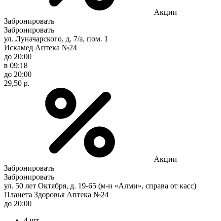
Акции
Забронировать
Забронировать
ул. Луначарского, д. 7/а, пом. 1
Искамед Аптека №24
до 20:00
в 09:18
до 20:00
29,50 р.
Акции
Забронировать
Забронировать
ул. 50 лет Октября, д. 19-65 (м-н «Алми», справа от касс)
Планета Здоровья Аптека №24
до 20:00
4 шт.