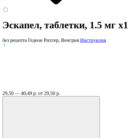
Эскапел, таблетки, 1.5 мг
x1
без рецепта
Гедеон Рихтер, Венгрия
Инструкция
29,50 — 40,49 р.
от 29,50 р.