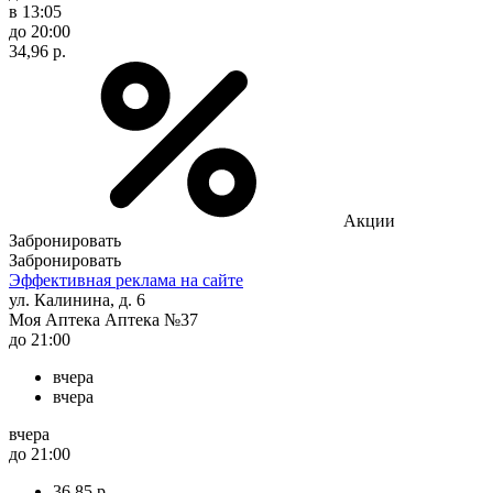
в 13:05
до 20:00
34,96 р.
Акции
Забронировать
Забронировать
Эффективная реклама на сайте
ул. Калинина, д. 6
Моя Аптека Аптека №37
до 21:00
вчера
вчера
вчера
до 21:00
36,85 р.