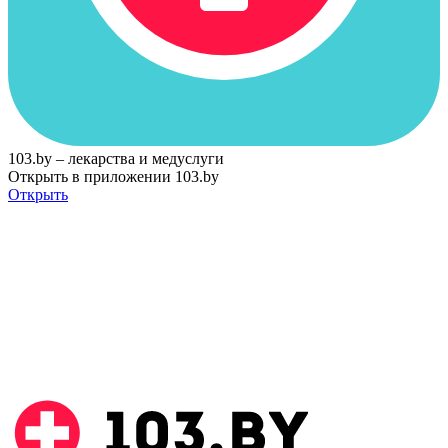
103.by – лекарства и медуслуги
Открыть в приложении 103.by
Открыть