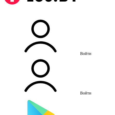
Войти
Войти