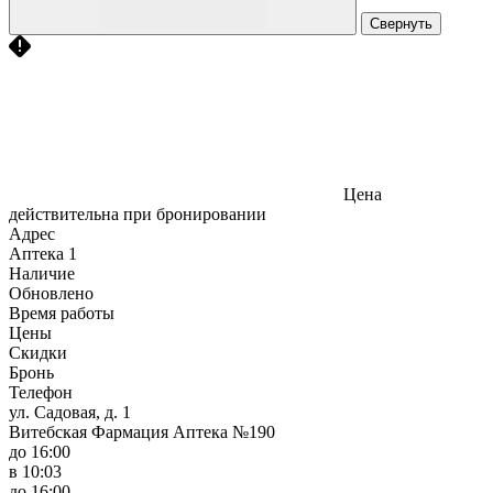
Свернуть
Цена
действительна при бронировании
Адрес
Аптека
1
Наличие
Обновлено
Время работы
Цены
Скидки
Бронь
Телефон
ул. Садовая, д. 1
Витебская Фармация Аптека №190
до 16:00
в 10:03
до 16:00