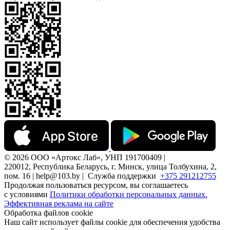
© 2026 ООО «Артокс Лаб», УНП 191700409 |
220012, Республика Беларусь, г. Минск, улица Толбухина, 2,
пом. 16 | help@103.by |
Служба поддержки
+375 291212755
Продолжая пользоваться ресурсом, вы соглашаетесь
с условиями
Политики обработки персональных данных.
Эффективная реклама на сайте
Обработка файлов cookie
Наш сайт использует файлы cookie для обеспечения удобства