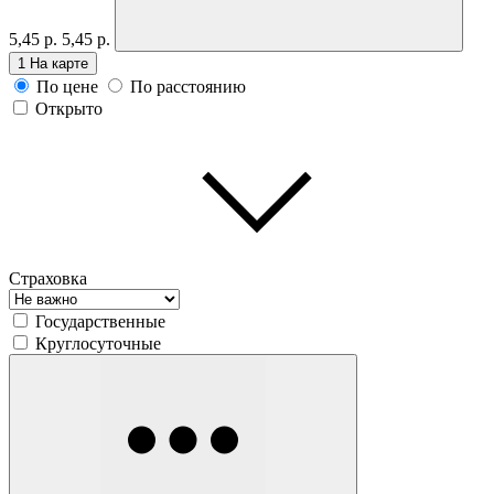
5,45 р.
5,45 р.
1
На карте
По цене
По расстоянию
Открыто
Страховка
Государственные
Круглосуточные