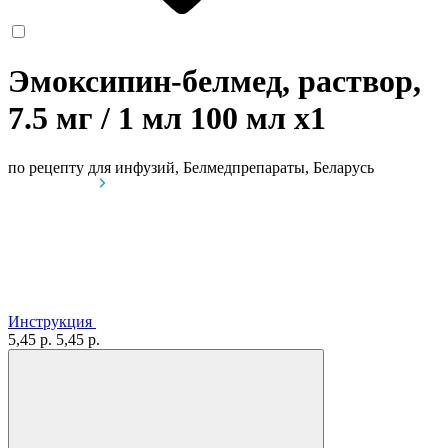
Эмоксипин-белмед, раствор,
7.5 мг / 1 мл 100 мл
x1
по рецепту
для инфузий, Белмедпрепараты, Беларусь
Инструкция
5,45 р.
5,45 р.