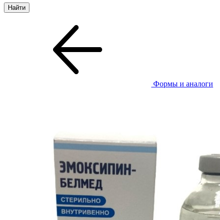
Формы и аналоги