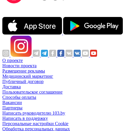
О проекте
Новости проекта
Размещение рекламы
Медицинский маркетинг
Публичный договор
Доставка
Пользовательское соглашение
Способы оплаты
Вакансии
Партнеры
Написать руководителю 103.by
Написать в поддержку
Персональные настройки Cookie
Обработка персональных данных