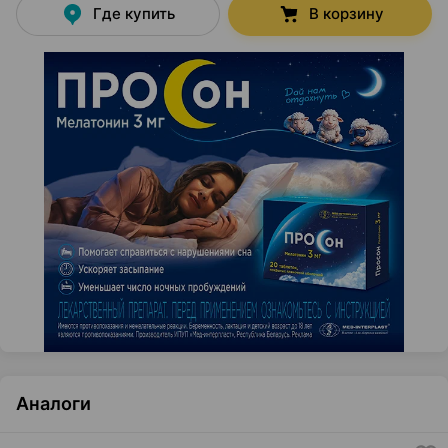
Где купить
В корзину
Аналоги