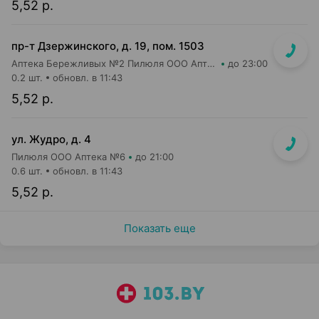
5,52 р.
пр-т Дзержинского, д. 19, пом. 1503
Аптека Бережливых №2 Пилюля ООО Аптека
до 23:00
0.2 шт.
обновл. в 11:43
5,52 р.
ул. Жудро, д. 4
Пилюля ООО Аптека №6
до 21:00
0.6 шт.
обновл. в 11:43
5,52 р.
Показать еще