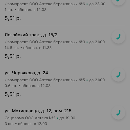
Фармпроект ООО Аптека бережливых №6
до 23:00
1 шт.
обновл. в 12:03
5,51 р.
Логойский тракт, д. 15/2
Фармпроект ООО Аптека бережливых №3
до 21:00
14.6 шт.
обновл. в 11:38
5,51 р.
ул. Червякова, д. 24
Фармпроект ООО Аптека бережливых №5
до 21:00
0.6 шт.
обновл. в 12:03
5,51 р.
ул. Мстиславца, д. 12, пом. 215
Соцфарма ООО Аптека №2
до 19:00
3 шт.
обновл. в 12:03