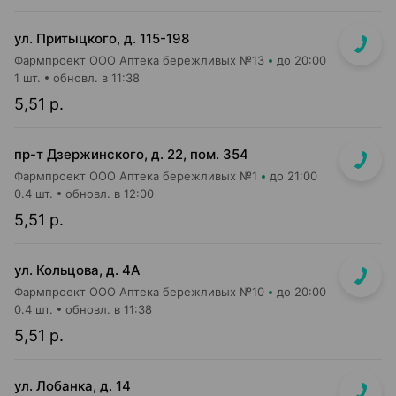
ул. Притыцкого, д. 115-198
Фармпроект ООО Аптека бережливых №13
до 20:00
1 шт.
обновл. в 11:38
5,51 р.
пр-т Дзержинского, д. 22, пом. 354
Фармпроект ООО Аптека бережливых №1
до 21:00
0.4 шт.
обновл. в 12:00
5,51 р.
ул. Кольцова, д. 4А
Фармпроект ООО Аптека бережливых №10
до 20:00
0.4 шт.
обновл. в 11:38
5,51 р.
ул. Лобанка, д. 14