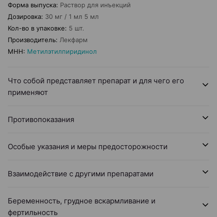
Форма выпуска
:
Раствор для инъекций
Дозировка
:
30 мг / 1 мл 5 мл
Кол-во в упаковке
:
5 шт.
Производитель
:
Лекфарм
МНН
:
Метилэтилпиридинол
Что собой представляет препарат и для чего его
применяют
Противопоказания
Особые указания и меры предосторожности
Взаимодействие с другими препаратами
Беременность, грудное вскармливание и
фертильность