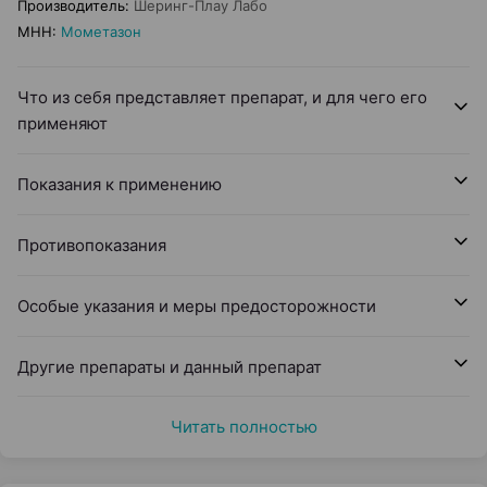
Производитель
:
Шеринг-Плау Лабо
МНН
:
Мометазон
Что из себя представляет препарат, и для чего его
применяют
Показания к применению
Противопоказания
Особые указания и меры предосторожности
Другие препараты и данный препарат
Читать полностью