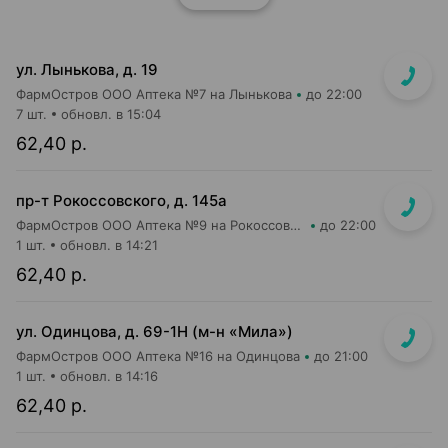
ул. Лынькова, д. 19
ФармОстров ООО Аптека №7 на Лынькова
до 22:00
7 шт.
обновл. в 15:04
62,40 р.
пр-т Рокоссовского, д. 145а
ФармОстров ООО Аптека №9 на Рокоссовского
до 22:00
1 шт.
обновл. в 14:21
62,40 р.
ул. Одинцова, д. 69-1Н (м-н «Мила»)
ФармОстров ООО Аптека №16 на Одинцова
до 21:00
1 шт.
обновл. в 14:16
62,40 р.