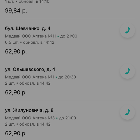
1 шт.
обновл. в 14:10
99,84 р.
бул. Шевченко, д. 4
Медвай ООО Аптека №11
до 21:00
0.5 шт.
обновл. в 14:42
62,90 р.
ул. Ольшевского, д. 4
Медвай ООО Аптека №1
до 20:30
2 шт.
обновл. в 14:42
62,90 р.
ул. Жилуновича, д. 8
Медвай ООО Аптека №3
до 21:00
2 шт.
обновл. в 14:42
62,90 р.