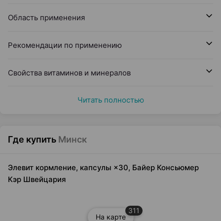
Область применения
Рекомендации по применению
Cвойства витаминов и минералов
Читать полностью
Где купить
Минск
Элевит кормление, капсулы ×30, Байер Консьюмер
Кэр Швейцария
311
На карте