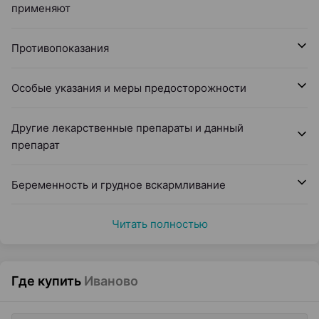
применяют
Противопоказания
Особые указания и меры предосторожности
Другие лекарственные препараты и данный
препарат
Беременность и грудное вскармливание
Читать полностью
Где купить
Иваново