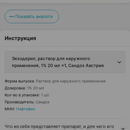
Показать аналоги
Инструкция
Экзодерил, раствор для наружного
применения, 1% 20 мл ×1, Сандоз Австрия
Форма выпуска
:
Раствор для наружного применения
Дозировка
:
1% 20 мл
Кол-во в упаковке
:
1 шт.
Производитель
:
Сандоз
МНН
:
Нафтифин
Что из себя представляет препарат, и для чего его