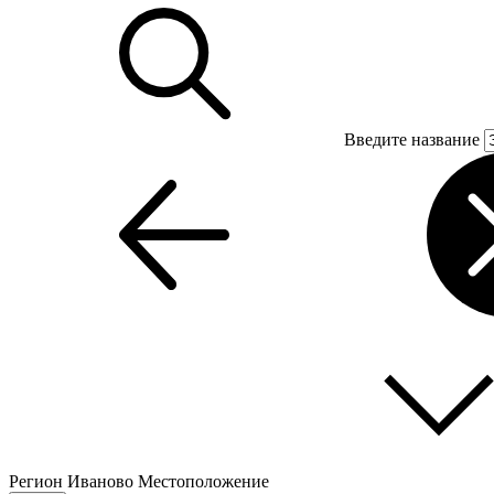
Введите название
Регион
Иваново
Местоположение