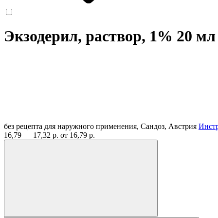
Экзодерил, раствор, 1% 20 м
без рецепта
для наружного применения, Сандоз, Австрия
Инст
16,79 — 17,32 р.
от 16,79 р.