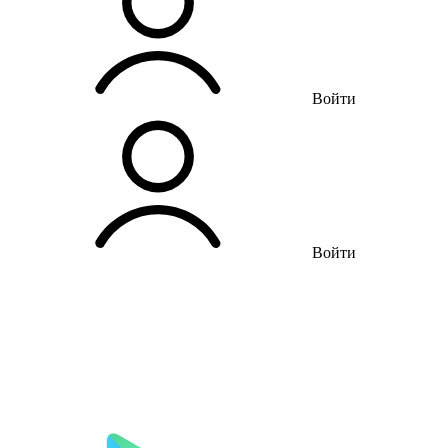
Войти
Войти