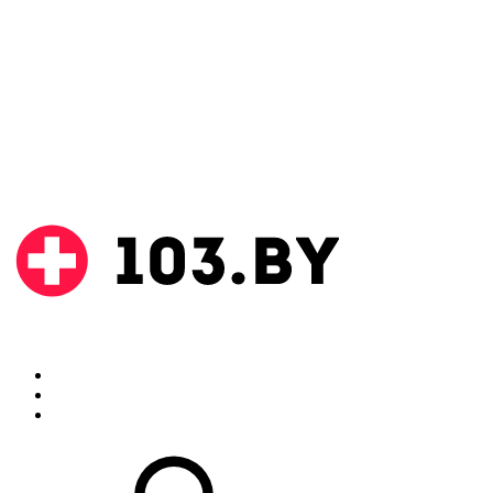
Поиск
Аптеки
Инструкции