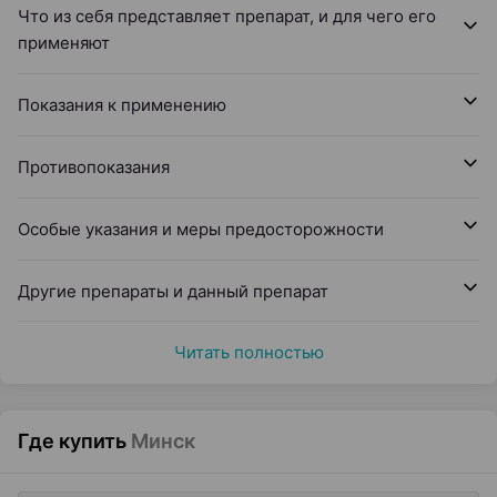
Что из себя представляет препарат, и для чего его
применяют
Показания к применению
Противопоказания
Особые указания и меры предосторожности
Другие препараты и данный препарат
Читать полностью
Где купить
Минск