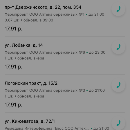
пр-т Дзержинского, д. 22, пом. 354
Фармпроект ООО Аптека бережливых №1
до 21:00
0.67 шт.
обновл. в 09:00
17,91 р.
ул. Лобанка, д. 14
Фармпроект ООО Аптека бережливых №6
до 23:00
1 шт.
обновл. вчера
17,91 р.
Логойский тракт, д. 15/2
Фармпроект ООО Аптека бережливых №3
до 21:00
1 шт.
обновл. вчера
17,91 р.
ул. Кижеватова, д. 72/1
Ремедика Интерофицина Плюс ООО Аптека №7
до 21:00