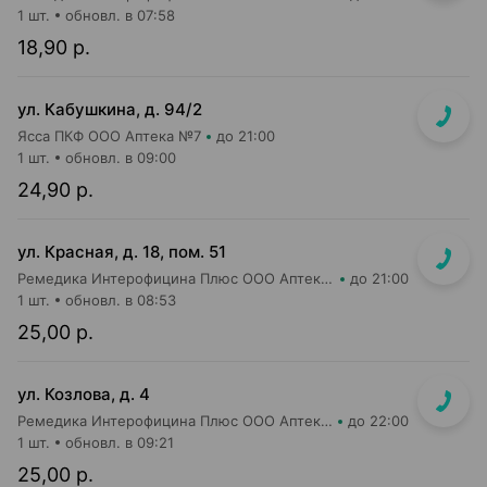
1 шт.
обновл. в 07:58
18,90 р.
ул. Кабушкина, д. 94/2
Ясса ПКФ ООО Аптека №7
до 21:00
1 шт.
обновл. в 09:00
24,90 р.
ул. Красная, д. 18, пом. 51
Ремедика Интерофицина Плюс ООО Аптека №26
до 21:00
1 шт.
обновл. в 08:53
25,00 р.
ул. Козлова, д. 4
Ремедика Интерофицина Плюс ООО Аптека №1
до 22:00
1 шт.
обновл. в 09:21
25,00 р.