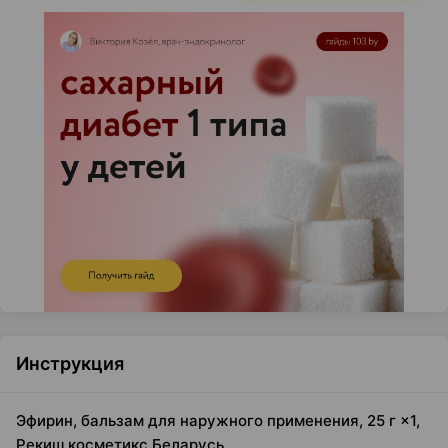
Инструкция
Эфирин, бальзам для наружного применения, 25 г ×1,
Рекиш косметикс Беларусь