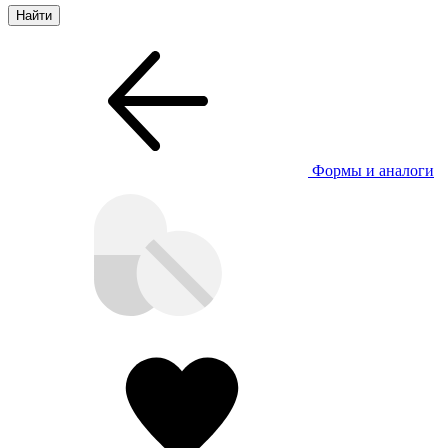
Формы и аналоги