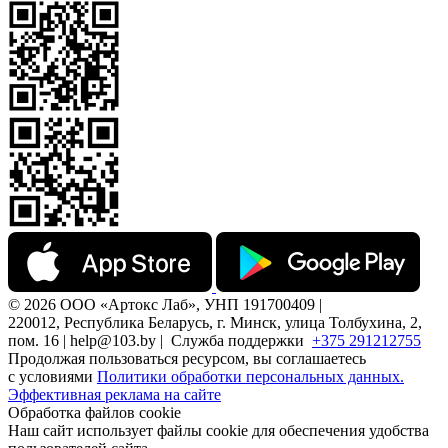
© 2026 ООО «Артокс Лаб», УНП 191700409 |
220012, Республика Беларусь, г. Минск, улица Толбухина, 2,
пом. 16 | help@103.by |
Служба поддержки
+375 291212755
Продолжая пользоваться ресурсом, вы соглашаетесь
с условиями
Политики обработки персональных данных.
Эффективная реклама на сайте
Обработка файлов cookie
Наш сайт использует файлы cookie для обеспечения удобства