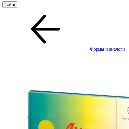
Формы и аналоги