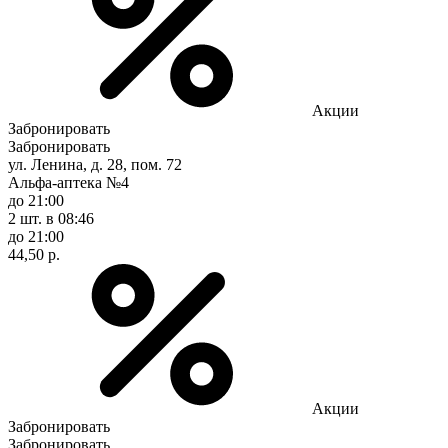
Акции
Забронировать
Забронировать
ул. Ленина, д. 28, пом. 72
Альфа-аптека №4
до 21:00
2 шт.
в 08:46
до 21:00
44,50 р.
Акции
Забронировать
Забронировать