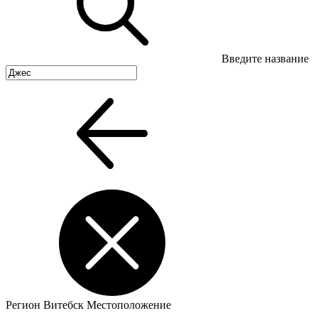
Введите название
Регион
Витебск
Местоположение