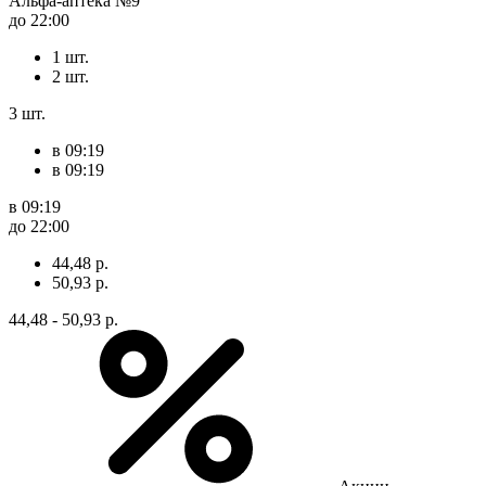
Альфа-аптека №9
до 22:00
1 шт.
2 шт.
3 шт.
в 09:19
в 09:19
в 09:19
до 22:00
44,48 р.
50,93 р.
44,48 - 50,93 р.