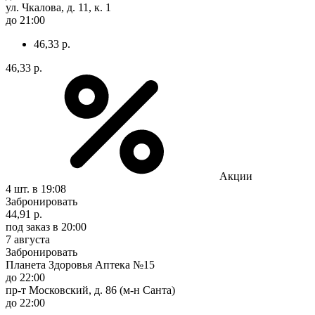
ул. Чкалова, д. 11, к. 1
до 21:00
46,33 р.
46,33 р.
Акции
4 шт.
в 19:08
Забронировать
44,91 р.
под заказ
в 20:00
7 августа
Забронировать
Планета Здоровья Аптека №15
до 22:00
пр-т Московский, д. 86 (м-н Санта)
до 22:00