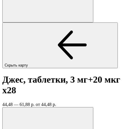
Скрыть карту
Джес, таблетки, 3 мг+20 мкг
x28
44,48 — 61,88 р.
от 44,48 р.