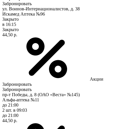
Забронировать
ул. Воинов-Интернационалистов, д. 38
Искамед Аптека №96
Закрыто
в 16:15
Закрыто
44,50 р.
Акции
Забронировать
Забронировать
пр-т Победы, д. 8 (ОАО «Веста» №145)
Альфа-аптека №11
до 21:00
2 шт.
в 09:03
до 21:00
44,50 р.