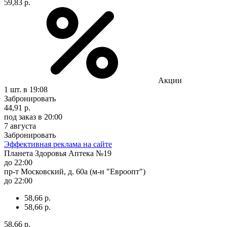
59,83 р.
Акции
1 шт.
в 19:08
Забронировать
44,91 р.
под заказ
в 20:00
7 августа
Забронировать
Эффективная реклама на сайте
Планета Здоровья Аптека №19
до 22:00
пр-т Московский, д. 60а (м-н "Евроопт")
до 22:00
58,66 р.
58,66 р.
58,66 р.