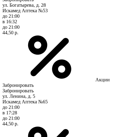
ул. Богатырева, д. 28
Искамед Аптека №53
до 21:00
в 16:32
до 21:00
44,50 р.
Акции
Забронировать
Забронировать
ул. Ленина, д. 5
Искамед Аптека №65
до 21:00
в 17:28
до 21:00
44,50 р.