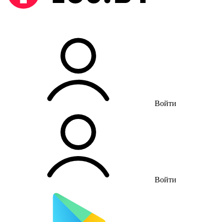
Войти
Войти