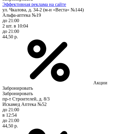
Эффективная реклама на сайте
ул. Чкалова, д. 34-2 (м-н «Веста» №144)
Альфа-аптека №19
до 21:00
2 шт.
в 10:04
до 21:00
44,50 р.
Акции
Забронировать
Забронировать
пр-т Строителей, д. 8/3
Искамед Аптека №52
до 21:00
в 12:54
до 21:00
44,50 р.