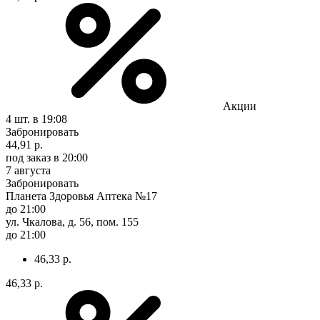
Акции
4 шт.
в 19:08
Забронировать
44,91 р.
под заказ
в 20:00
7 августа
Забронировать
Планета Здоровья Аптека №17
до 21:00
ул. Чкалова, д. 56, пом. 155
до 21:00
46,33 р.
46,33 р.