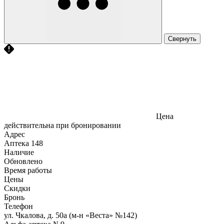
Свернуть
Цена
действительна при бронировании
Адрес
Аптека
148
Наличие
Обновлено
Время работы
Цены
Скидки
Бронь
Телефон
ул. Чкалова, д. 50а (м-н «Веста» №142)