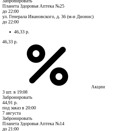
Забронировать
Планета Здоровья Аптека №25
до 22:00
ул. Генерала Ивановского, д. 36 (м-н Дионис)
до 22:00
46,33 р.
46,33 р.
Акции
3 шт.
в 19:08
Забронировать
44,91 р.
под заказ
в 20:00
7 августа
Забронировать
Планета Здоровья Аптека №14
до 21:00