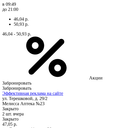
в 09:49
до 21:00
46,04 р.
50,93 р.
46,04 - 50,93 р.
Акции
Забронировать
Забронировать
Эффективная реклама на сайте
ул. Терешковой, д. 29/2
Мелисса Аптека №23
Закрыто
2 шт.
вчера
Закрыто
47,05 р.