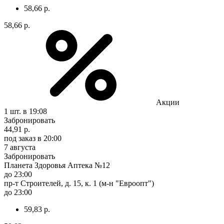
58,66 р.
58,66 р.
Акции
1 шт.
в 19:08
Забронировать
44,91 р.
под заказ
в 20:00
7 августа
Забронировать
Планета Здоровья Аптека №12
до 23:00
пр-т Строителей, д. 15, к. 1 (м-н "Евроопт")
до 23:00
59,83 р.