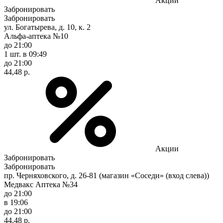
Акции
Забронировать
Забронировать
ул. Богатырева, д. 10, к. 2
Альфа-аптека №10
до 21:00
1 шт.
в 09:49
до 21:00
44,48 р.
Акции
Забронировать
Забронировать
пр. Черняховского, д. 26-81 (магазин «Соседи» (вход слева))
Медвакс Аптека №34
до 21:00
в 19:06
до 21:00
44,48 р.