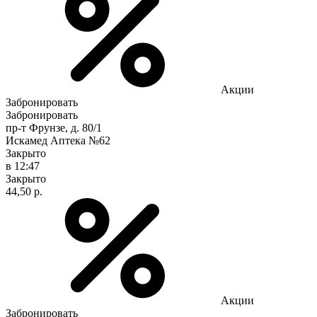
Акции
Забронировать
Забронировать
пр-т Фрунзе, д. 80/1
Искамед Аптека №62
Закрыто
в 12:47
Закрыто
44,50 р.
Акции
Забронировать