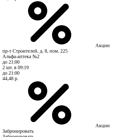
Акции
пр-т Строителей, д. 8, пом. 225
Альфа-аптека №2
до 21:00
2 шт.
в 09:19
до 21:00
44,48 р.
Акции
Забронировать
Забронировать