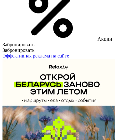
Акции
Забронировать
Забронировать
Эффективная реклама на сайте