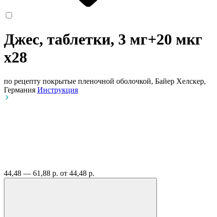
Джес, таблетки, 3 мг+20 мкг
x28
по рецепту
покрытые пленочной оболочкой, Байер Хелскер,
Германия
Инструкция
44,48 — 61,88 р.
от 44,48 р.