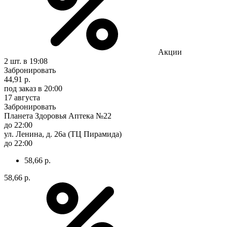
Акции
2 шт.
в 19:08
Забронировать
44,91 р.
под заказ
в 20:00
17 августа
Забронировать
Планета Здоровья Аптека №22
до 22:00
ул. Ленина, д. 26а (ТЦ Пирамида)
до 22:00
58,66 р.
58,66 р.