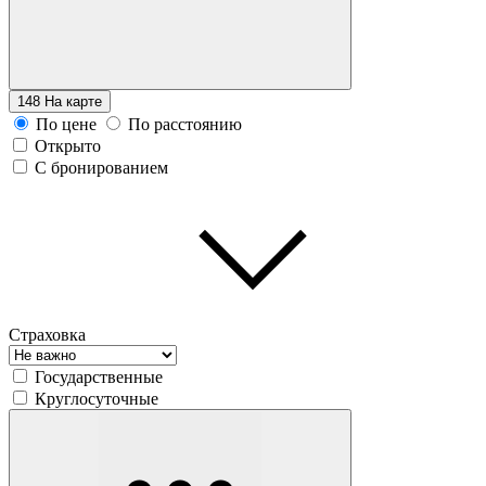
148
На карте
По цене
По расстоянию
Открыто
С бронированием
Страховка
Государственные
Круглосуточные