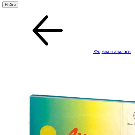
Формы и аналоги