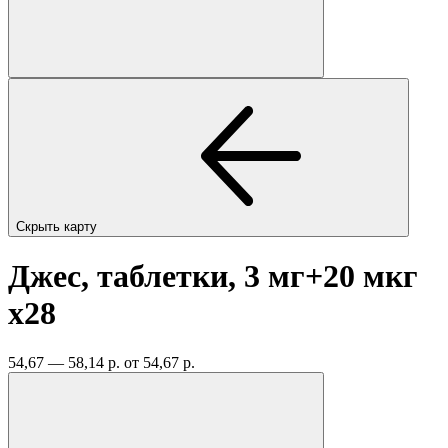
Скрыть карту
Джес, таблетки, 3 мг+20 мкг
x28
54,67 — 58,14 р.
от 54,67 р.