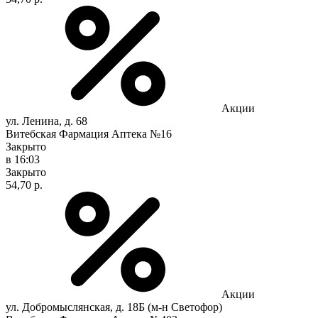
Акции
ул. Ленина, д. 68
Витебская Фармация Аптека №16
Закрыто
в 16:03
Закрыто
54,70 р.
Акции
ул. Добромыслянская, д. 18Б (м-н Светофор)