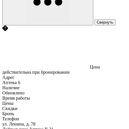
Свернуть
Цена
действительна при бронировании
Адрес
Аптека
6
Наличие
Обновлено
Время работы
Цены
Скидки
Бронь
Телефон
ул. Ленина, д. 78