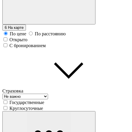
6
На карте
По цене
По расстоянию
Открыто
С бронированием
Страховка
Государственные
Круглосуточные