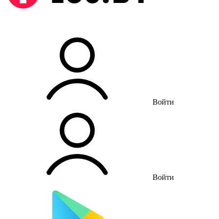
Войти
Войти