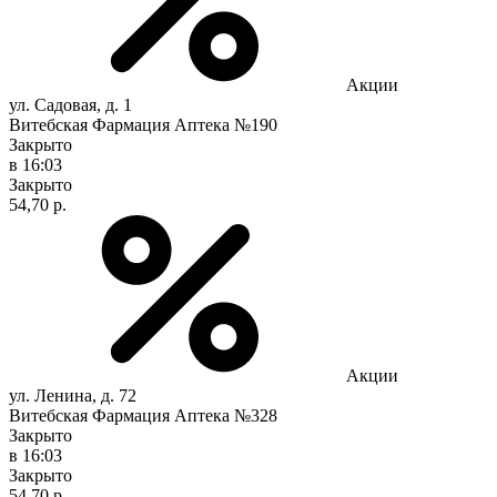
Акции
ул. Садовая, д. 1
Витебская Фармация Аптека №190
Закрыто
в 16:03
Закрыто
54,70 р.
Акции
ул. Ленина, д. 72
Витебская Фармация Аптека №328
Закрыто
в 16:03
Закрыто
54,70 р.