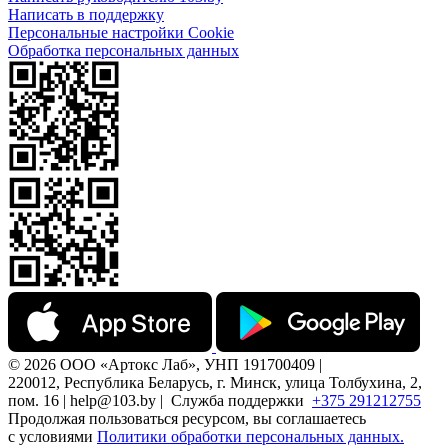
Написать в поддержку
Персональные настройки Cookie
Обработка персональных данных
© 2026 ООО «Артокс Лаб», УНП 191700409 |
220012, Республика Беларусь, г. Минск, улица Толбухина, 2,
пом. 16 | help@103.by |
Служба поддержки
+375 291212755
Продолжая пользоваться ресурсом, вы соглашаетесь
с условиями
Политики обработки персональных данных.