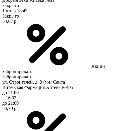
Добрыя леки Аптека №31
Закрыто
1 шт.
в 18:45
Закрыто
54,67 р.
Акции
Забронировать
Забронировать
ул. Строителей, д. 3 (м-н Санта)
Витебская Фармация Аптека №405
до 21:00
в 16:03
до 21:00
54,70 р.