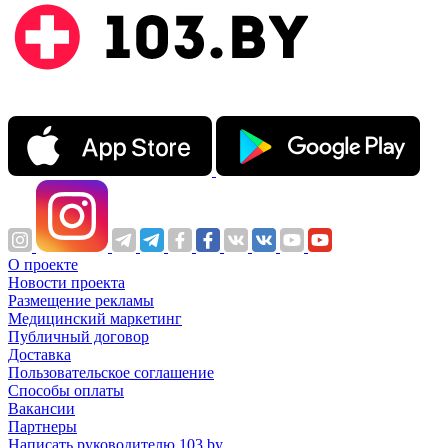
О проекте
Новости проекта
Размещение рекламы
Медицинский маркетинг
Публичный договор
Доставка
Пользовательское соглашение
Способы оплаты
Вакансии
Партнеры
Написать руководителю 103.by