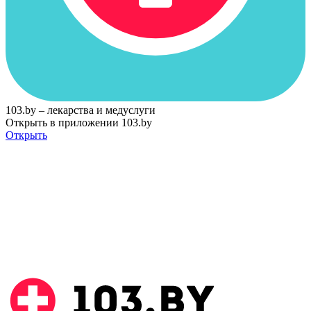
103.by – лекарства и медуслуги
Открыть в приложении 103.by
Открыть