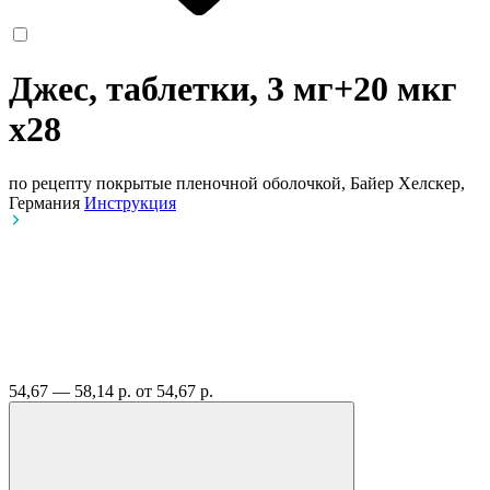
Джес, таблетки, 3 мг+20 мкг
x28
по рецепту
покрытые пленочной оболочкой, Байер Хелскер,
Германия
Инструкция
54,67 — 58,14 р.
от 54,67 р.