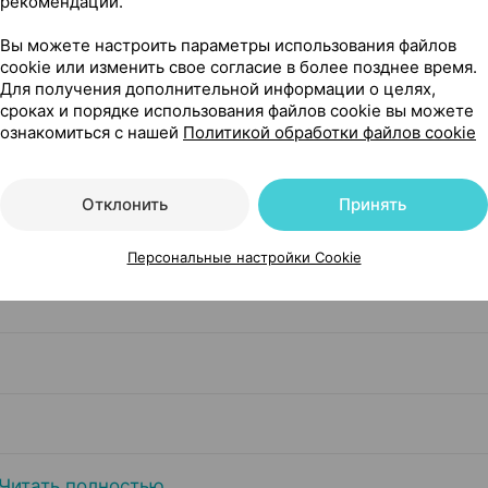
рекомендаций.
Вы можете настроить параметры использования файлов
cookie или изменить свое согласие в более позднее время.
Для получения дополнительной информации о целях,
сроках и порядке использования файлов cookie вы можете
ознакомиться с нашей
Политикой обработки файлов cookie
Отклонить
Принять
Персональные настройки Cookie
Читать полностью