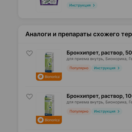
Инструкция
Аналоги и препараты схожего те
Бронхипрет, раствор
,
50
для приема внутрь,
Бионорика
, 
Популярно
Инструкция
Бронхипрет, раствор
,
10
для приема внутрь,
Бионорика
, 
Популярно
Инструкция