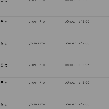
95 р.
95 р.
уточняйте
обновл. в 12:06
95 р.
уточняйте
обновл. в 12:06
95 р.
уточняйте
обновл. в 12:06
95 р.
уточняйте
обновл. в 12:06
95 р.
уточняйте
обновл. в 12:06