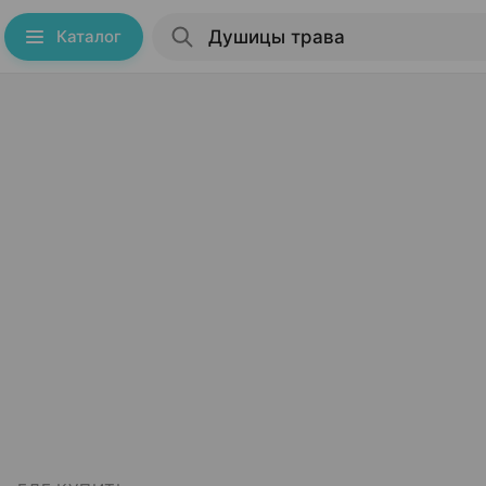
Каталог