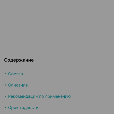
Содержание
Состав
Описание
Рекомендации по применению
Срок годности