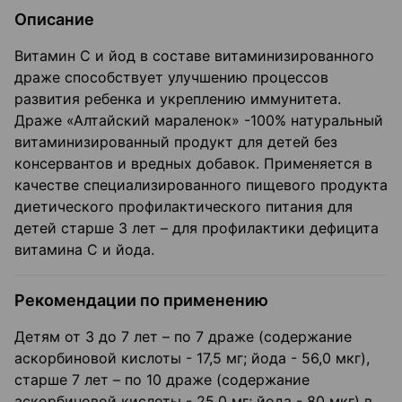
Описание
Витамин С и йод в составе витаминизированного
драже способствует улучшению процессов
развития ребенка и укреплению иммунитета.
Драже «Алтайский мараленок» -100% натуральный
витаминизированный продукт для детей без
консервантов и вредных добавок. Применяется в
качестве специализированного пищевого продукта
диетического профилактического питания для
детей старше 3 лет – для профилактики дефицита
витамина С и йода.
Рекомендации по применению
Детям от 3 до 7 лет – по 7 драже (содержание
аскорбиновой кислоты - 17,5 мг; йода - 56,0 мкг),
старше 7 лет – по 10 драже (содержание
аскорбиновой кислоты - 25,0 мг; йода - 80 мкг) в