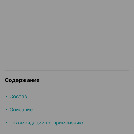
Содержание
Состав
Описание
Рекомендации по применению