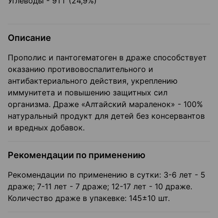
Углеводы - 91 г (24,9%)
Описание
Прополис и пантогематоген в драже способствует
оказанию противовоспалительного и
антибактериального действия, укреплению
иммунитета и повышению защитных сил
организма. Драже «Алтайский мараленок» - 100%
натуральный продукт для детей без консервантов
и вредных добавок.
Рекомендации по применению
Рекомендации по применению в сутки: 3-6 лет - 5
драже; 7-11 лет - 7 драже; 12-17 лет - 10 драже.
Количество драже в упакевке: 145±10 шт.