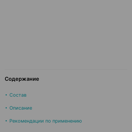
Содержание
Состав
Описание
Рекомендации по применению