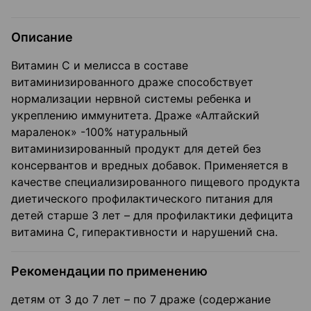
Описание
Витамин С и мелисса в составе
витаминизированного драже способствует
нормализации нервной системы ребенка и
укреплению иммунитета. Драже «Алтайский
мараленок» -100% натуральный
витаминизированный продукт для детей без
консервантов и вредных добавок. Применяется в
качестве специализированного пищевого продукта
диетического профилактического питания для
детей старше 3 лет – для профилактики дефицита
витамина С, гиперактивности и нарушений сна.
Рекомендации по применению
детям от 3 до 7 лет – по 7 драже (содержание