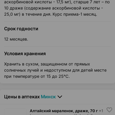
аскорбиновой кислоты - 17,5 мг), старше 7 лет – по
10 драже (содержание аскорбиновой кислоты -
25,0 мг) в течение дня. Курс приема-1 месяц.
Срок годности
12 месяцев.
Условия хранения
Хранить в сухом, защищенном от прямых
солнечных лучей и недоступном для детей месте
при температуре от 15 до 25°С.
Цены в аптеках
Минск
Алтайский мараленок, драже
,
70 г
×
1