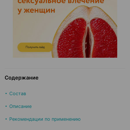
Содержание
Состав
Описание
Рекомендации по применению