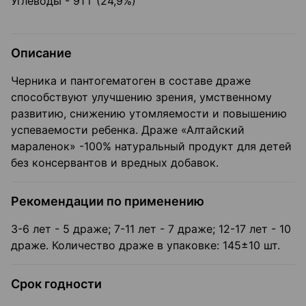
Углеводы - 91 г (24,9%)
Описание
Черника и пантогематоген в составе драже
способствуют улучшению зрения, умственному
развитию, снижению утомляемости и повышению
успеваемости ребенка. Драже «Алтайский
мараленок» -100% натуральный продукт для детей
без консервантов и вредных добавок.
Рекомендации по применению
3-6 лет - 5 драже; 7-11 лет - 7 драже; 12-17 лет - 10
драже. Количество драже в упаковке: 145±10 шт.
Срок годности