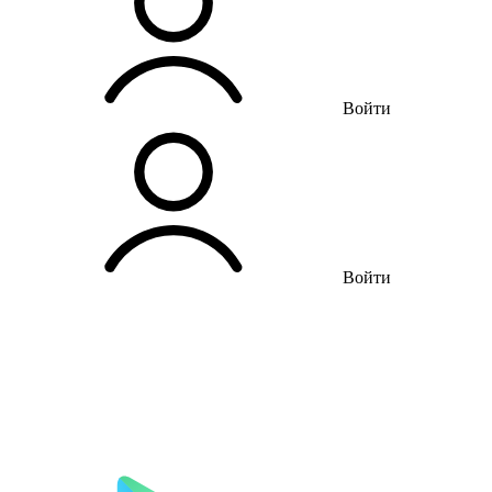
Войти
Войти