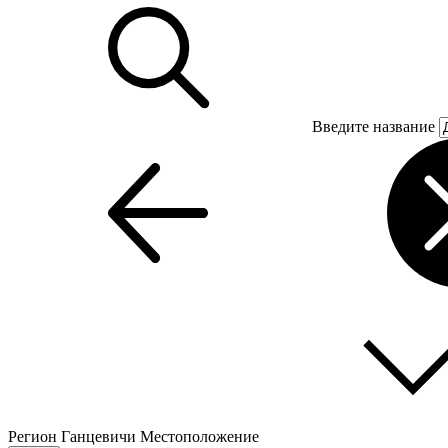
Введите название
Регион
Ганцевичи
Местоположение