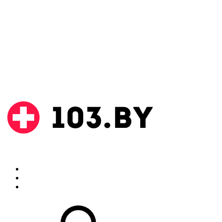
Поиск
Аптеки
Инструкции