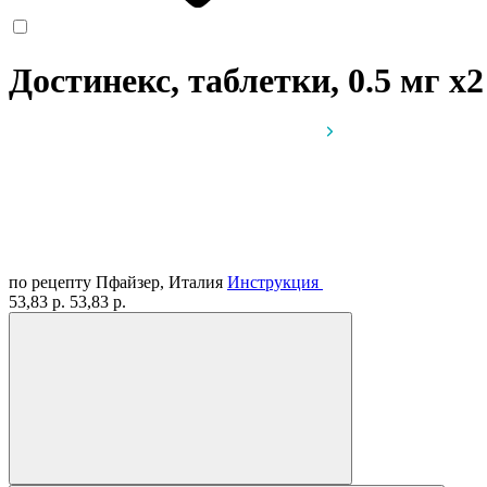
Достинекс, таблетки, 0.5 мг
x2
по рецепту
Пфайзер, Италия
Инструкция
53,83 р.
53,83 р.