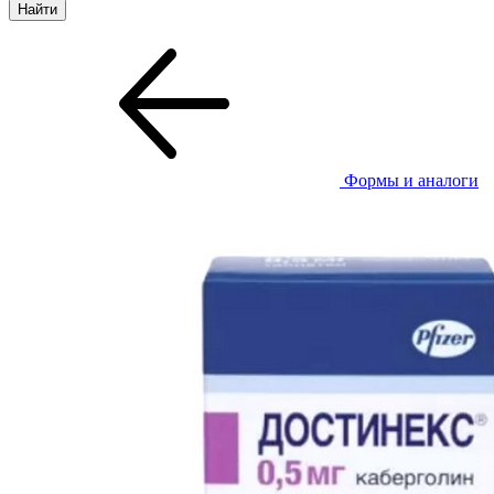
Формы и аналоги