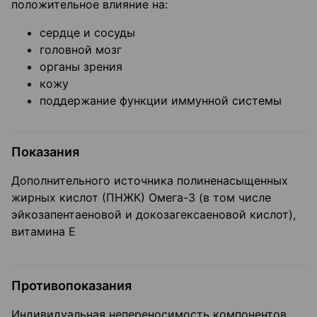
положительное влияние на:
сердце и сосуды
головной мозг
органы зрения
кожу
поддержание функции иммунной системы
Показания
Дополнительного источника полиненасыщенных
жирных кислот (ПНЖК) Омега-3 (в том числе
эйкозапентаеновой и докозагексаеновой кислот),
витамина Е
Противопоказания
Индивидуальная непереносимость компонентов