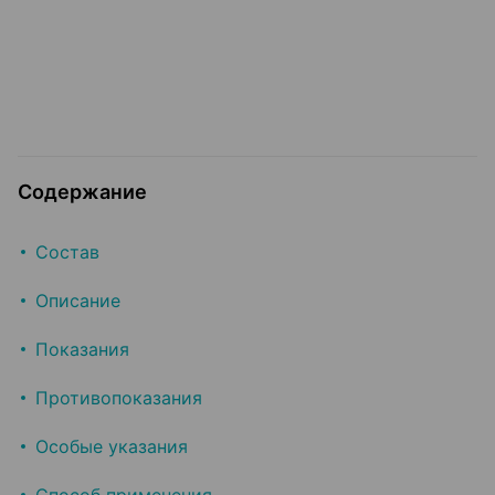
Содержание
Состав
Описание
Показания
Противопоказания
Особые указания