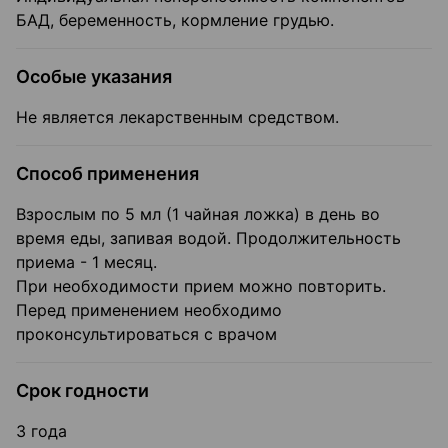
БАД, беременность, кормление грудью.
Особые указания
Не является лекарственным средством.
Способ применения
Взрослым по 5 мл (1 чайная ложка) в день во
время еды, запивая водой. Продолжительность
приема - 1 месяц.
При необходимости прием можно повторить.
Перед применением необходимо
проконсультироваться с врачом
Срок годности
3 года