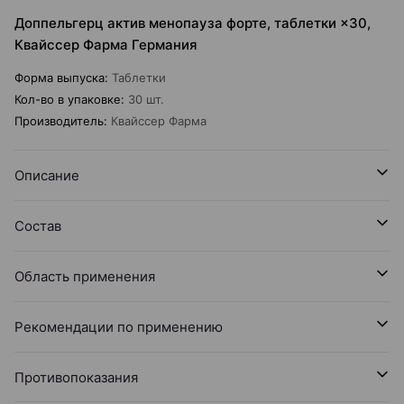
Доппельгерц актив менопауза форте, таблетки ×30,
Квайссер Фарма Германия
Форма выпуска
:
Таблетки
Кол-во в упаковке
:
30 шт.
Производитель
:
Квайссер Фарма
Описание
Состав
Область применения
Рекомендации по применению
Противопоказания