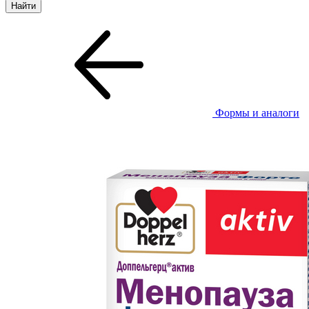
Формы и аналоги