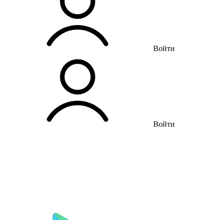
Войти
Войти