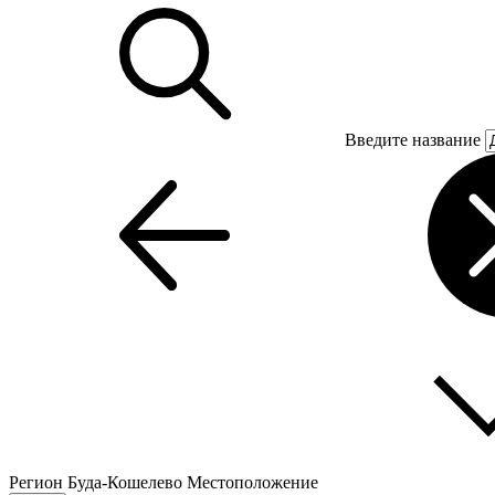
Введите название
Регион
Буда-Кошелево
Местоположение