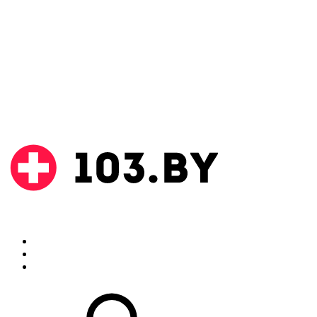
Поиск
Аптеки
Инструкции