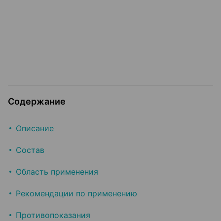
Содержание
Описание
Состав
Область применения
Рекомендации по применению
Противопоказания