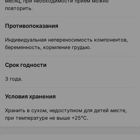
месяц, при необходимости прием можно
повторить.
Противопоказания
Индивидуальная непереносимость компонентов,
беременность, кормление грудью.
Срок годности
3 года.
Условия хранения
Хранить в сухом, недоступном для детей месте,
при температуре не выше +25°С.