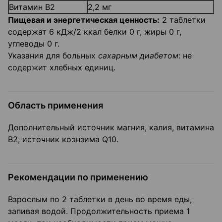
Витамин B2
2,2 мг
Пищевая и энергетическая ценность:
2 таблетки
содержат 6 кДж/2 ккал белки 0 г, жиры 0 г,
углеводы 0 г.
Указания для больных
сахарным диабетом
: не
содержит хлебных единиц.
Область применения
Дополнительный источник магния, калия, витамина
В2, источник коэнзима Q10.
Рекомендации по применению
Взрослым по 2 таблетки в день во время еды,
запивая водой. Продолжительность приема 1