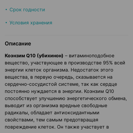
Срок годности
Условия хранения
Описание
Коэнзим Q10 (убихинон)
– витаминоподобное
вещество, участвующее в производстве 95% всей
энергии клеток организма. Недостаток этого
вещества, в первую очередь, сказывается на
сердечно-сосудистой системе, так как сердце
постоянно нуждается в энергии. Коэнзим Q10
способствует улучшению энергетического обмена,
выводит из организма вредные свободные
радикалы, обладает антиоксидантными
свойствами, тем самым предотвращая
повреждение клеток. Он также участвует в