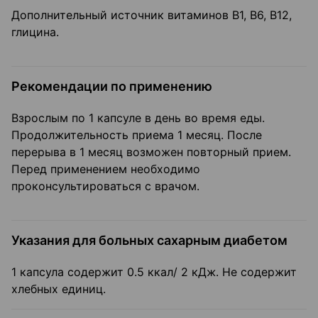
Дополнительный источник витаминов В1, В6, В12,
глицина.
Рекомендации по применению
Взрослым по 1 капсуле в день во время еды.
Продолжительность приема 1 месяц. После
перерыва в 1 месяц возможен повторный прием.
Перед применением необходимо
проконсультироваться с врачом.
Указания для больных сахарным диабетом
1 капсула содержит 0.5 ккал/ 2 кДж. Не содержит
хлебных единиц.