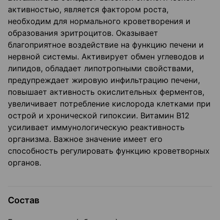
активностью, является фактором роста,
необходим для нормального кроветворения и
образования эритроцитов. Оказывает
благоприятное воздействие на функцию печени и
нервной системы. Активирует обмен углеводов и
липидов, обладает липотропными свойствами,
предупреждает жировую инфильтрацию печени,
повышает активность окислительных ферментов,
увеличивает потребление кислорода клетками при
острой и хронической гипоксии. Витамин В12
усиливает иммунологическую реактивность
организма. Важное значение имеет его
способность регулировать функцию кроветворных
органов.
Состав