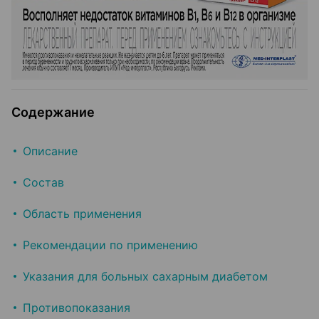
Содержание
Описание
Состав
Область применения
Рекомендации по применению
Указания для больных сахарным диабетом
Противопоказания