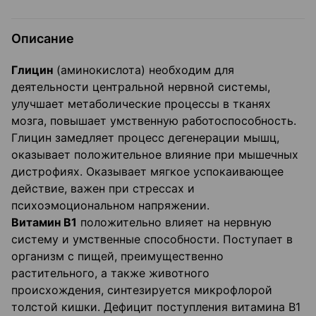
Описание
Глицин
(аминокислота) необходим для
деятельности центральной нервной системы,
улучшает метаболические процессы в тканях
мозга, повышает умственную работоспособность.
Глицин замедляет процесс дегенерации мышц,
оказывает положительное влияние при мышечных
дистрофиях. Оказывает мягкое успокаивающее
действие, важен при стрессах и
психоэмоциональном напряжении.
Витамин В1
положительно влияет на нервную
систему и умственные способности. Поступает в
организм с пищей, преимущественно
растительного, а также животного
происхождения, синтезируется микрофлорой
толстой кишки. Дефицит поступления витамина В1