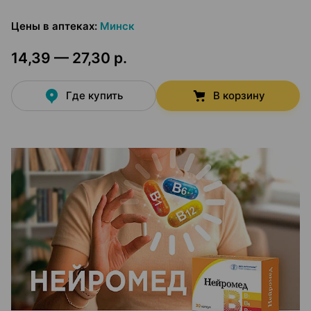
Цены в аптеках
:
Минск
14,39 — 27,30 р.
Где купить
В корзину