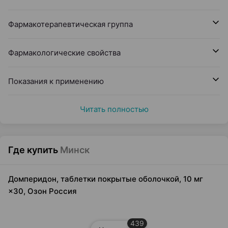
Фармакотерапевтическая группа
Фармакологические свойства
Показания к применению
Читать полностью
Где купить
Минск
Домперидон, таблетки покрытые оболочкой, 10 мг
×30, Озон Россия
439