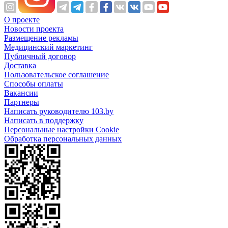
О проекте
Новости проекта
Размещение рекламы
Медицинский маркетинг
Публичный договор
Доставка
Пользовательское соглашение
Способы оплаты
Вакансии
Партнеры
Написать руководителю 103.by
Написать в поддержку
Персональные настройки Cookie
Обработка персональных данных