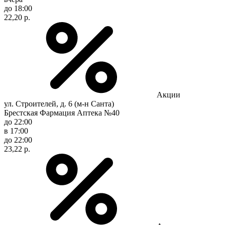
до 18:00
22,20 р.
Акции
ул. Строителей, д. 6 (м-н Санта)
Брестская Фармация Аптека №40
до 22:00
в 17:00
до 22:00
23,22 р.