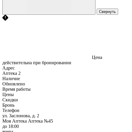
Свернуть
Цена
действительна при бронировании
Адрес
Аптека
2
Наличие
Обновлено
Время работы
Цены
Скидки
Бронь
Телефон
ул. Заслонова, д. 2
Моя Аптека Аптека №45
до 18:00
вчера