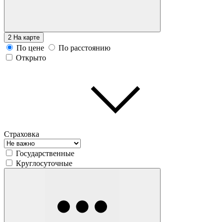
2
На карте
По цене
По расстоянию
Открыто
Страховка
Государственные
Круглосуточные