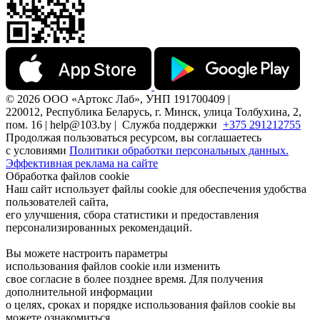
© 2026 ООО «Артокс Лаб», УНП 191700409 |
220012, Республика Беларусь, г. Минск, улица Толбухина, 2,
пом. 16 | help@103.by |
Служба поддержки
+375 291212755
Продолжая пользоваться ресурсом, вы соглашаетесь
с условиями
Политики обработки персональных данных.
Эффективная реклама на сайте
Обработка файлов cookie
Наш сайт использует файлы cookie для обеспечения удобства
пользователей сайта,
его улучшения, сбора статистики и предоставления
персонализированных рекомендаций.
Вы можете настроить параметры
использования файлов cookie или изменить
свое согласие в более позднее время. Для получения
дополнительной информации
о целях, сроках и порядке использования файлов cookie вы
можете ознакомиться