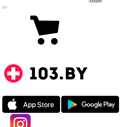
Акции