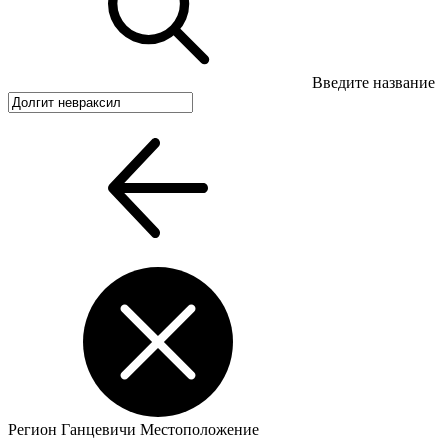
Введите название
Регион
Ганцевичи
Местоположение