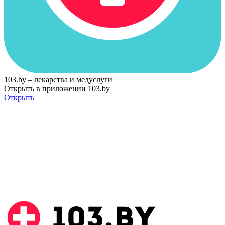
103.by – лекарства и медуслуги
Открыть в приложении 103.by
Открыть