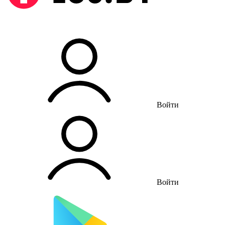
Войти
Войти