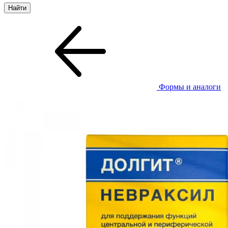
Формы и аналоги