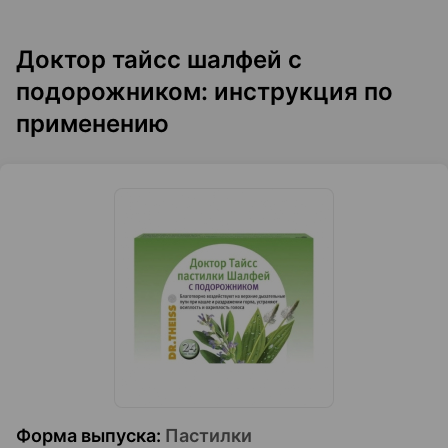
Доктор тайсс шалфей с
подорожником: инструкция по
применению
Форма выпуска
:
Пастилки