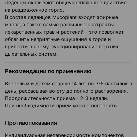
Леденцы оказывают общеукрепляющее действие
на раздраженное горло.
В состав леденцов Mucoplant входят эфирные
масла, а также самые различные экстракты
лекарственных трав и растений - это позволяет
облегчить неприятные ощущения в горле и
привести в норму функционирование верхних
дыхательных систем.
Рекомендации по применению
Взрослым и детям старше 14 лет по 3-5 пастилок в
день, рассасывая во рту до полного растворения.
Продолжительность приема - 2-3 недели.
При необходимости прием можно повторить.
Противопоказания
Индивидуальная непереносимость компонентов