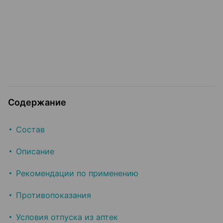
Содержание
Состав
Описание
Рекомендации по применению
Противопоказания
Условия отпуска из аптек