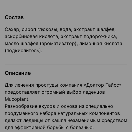
Состав
Сахар, сироп глюкозы, вода, экстракт шалфея,
аскорбиновая кислота, экстракт подорожника,
масло шалфея (ароматизатор), лимонная кислота
(подкислитель).
Описание
Для лечения простуды компания «Доктор Тайсс»
предоставляет огромный выбор леденцов
Mucoplant.
Разнообразие вкусов и основа из специально
продуманного набора натуральных компонентов
делают леденцы от кашля незаменимым средством
для эффективной борьбы с болезнью.