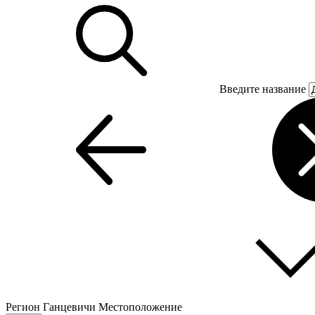
Введите название
Регион
Ганцевичи
Местоположение