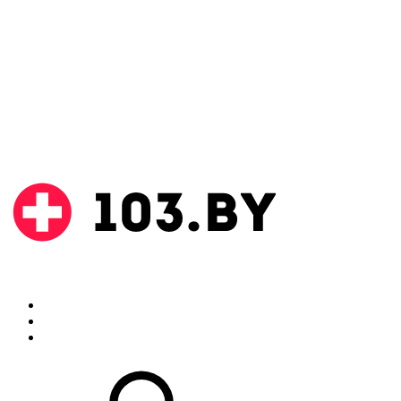
Поиск
Аптеки
Инструкции