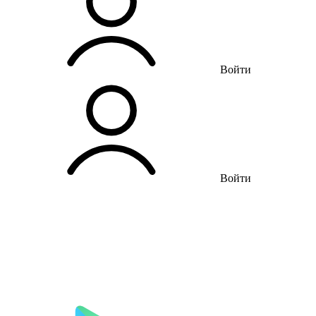
Войти
Войти