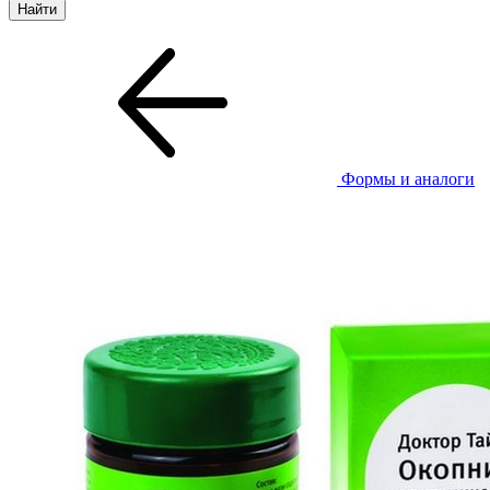
Формы и аналоги