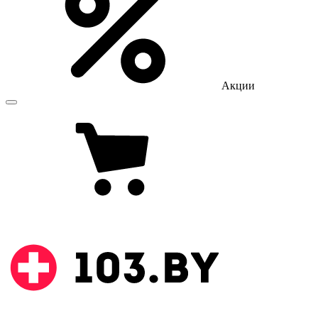
Акции