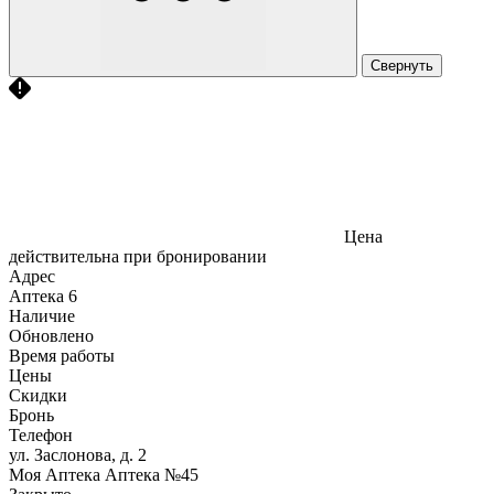
Свернуть
Цена
действительна при бронировании
Адрес
Аптека
6
Наличие
Обновлено
Время работы
Цены
Скидки
Бронь
Телефон
ул. Заслонова, д. 2
Моя Аптека Аптека №45