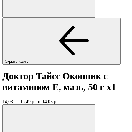
Скрыть карту
Доктор Тайсс Окопник с
витамином Е, мазь, 50 г
x1
14,03 — 15,49 р.
от 14,03 р.