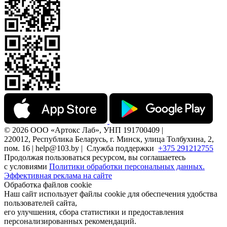
© 2026 ООО «Артокс Лаб», УНП 191700409 |
220012, Республика Беларусь, г. Минск, улица Толбухина, 2,
пом. 16 | help@103.by |
Служба поддержки
+375 291212755
Продолжая пользоваться ресурсом, вы соглашаетесь
с условиями
Политики обработки персональных данных.
Эффективная реклама на сайте
Обработка файлов cookie
Наш сайт использует файлы cookie для обеспечения удобства
пользователей сайта,
его улучшения, сбора статистики и предоставления
персонализированных рекомендаций.