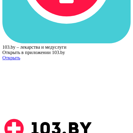
103.by – лекарства и медуслуги
Открыть в приложении 103.by
Открыть