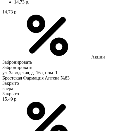
14,73 р.
14,73 р.
Акции
Забронировать
Забронировать
ул. Заводская, д. 16а, пом. 1
Брестская Фармация Аптека №83
Закрыто
вчера
Закрыто
15,49 р.