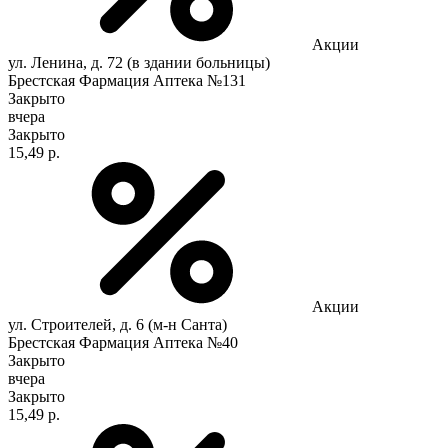
Акции
ул. Ленина, д. 72 (в здании больницы)
Брестская Фармация Аптека №131
Закрыто
вчера
Закрыто
15,49 р.
Акции
ул. Строителей, д. 6 (м-н Санта)
Брестская Фармация Аптека №40
Закрыто
вчера
Закрыто
15,49 р.