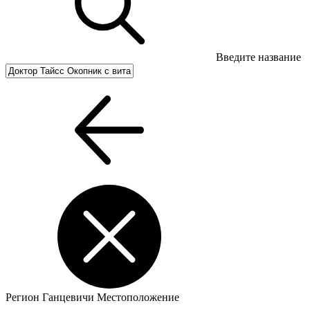
Введите название
Регион
Ганцевичи
Местоположение