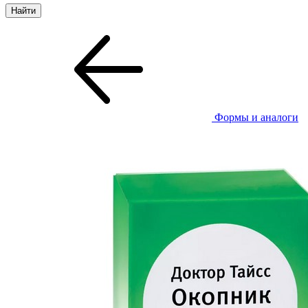
Формы и аналоги