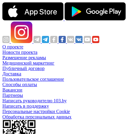
О проекте
Новости проекта
Размещение рекламы
Медицинский маркетинг
Публичный договор
Доставка
Пользовательское соглашение
Способы оплаты
Вакансии
Партнеры
Написать руководителю 103.by
Написать в поддержку
Персональные настройки Cookie
Обработка персональных данных