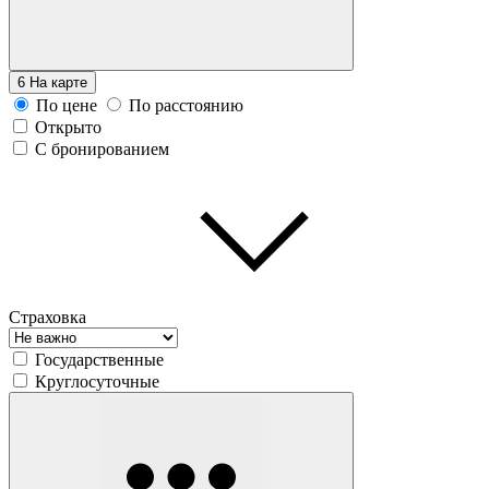
6
На карте
По цене
По расстоянию
Открыто
С бронированием
Страховка
Государственные
Круглосуточные