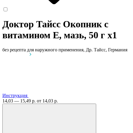
Доктор Тайсс Окопник с
витамином Е, мазь, 50 г
x1
без рецепта
для наружного применения, Др. Тайсс, Германия
Инструкция
14,03 — 15,49 р.
от 14,03 р.