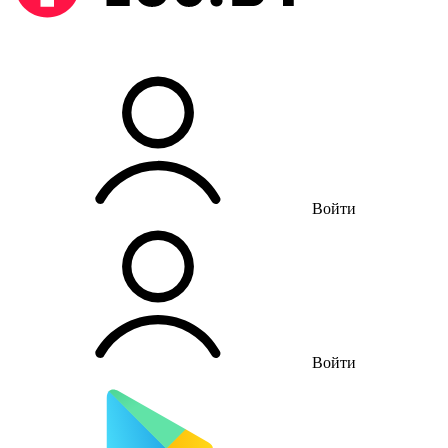
Войти
Войти