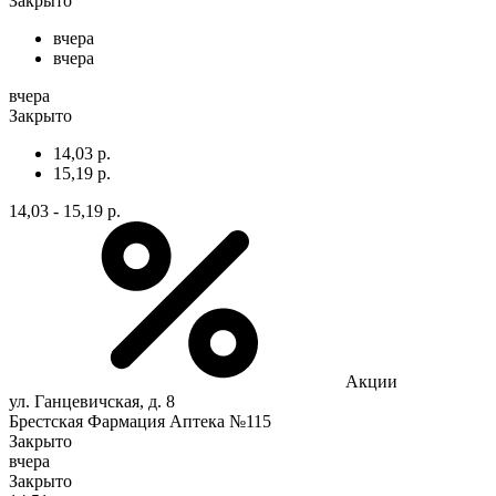
Закрыто
вчера
вчера
вчера
Закрыто
14,03 р.
15,19 р.
14,03 - 15,19 р.
Акции
ул. Ганцевичская, д. 8
Брестская Фармация Аптека №115
Закрыто
вчера
Закрыто