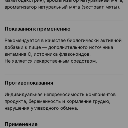
мальтодекстрин), ароматизатор натуральный мята,
ароматизатор натуральный мята (экстракт мяты).
Показания к применению
Рекомендуется в качестве биологически активной
добавки к пище — дополнительного источника
витамина С, источника флавоноидов.
Не является лекарственным средством.
Противопоказания
Индивидуальная непереносимость компонентов
продукта, беременность и кормление грудью,
нарушения углеводного обмена.
Применение