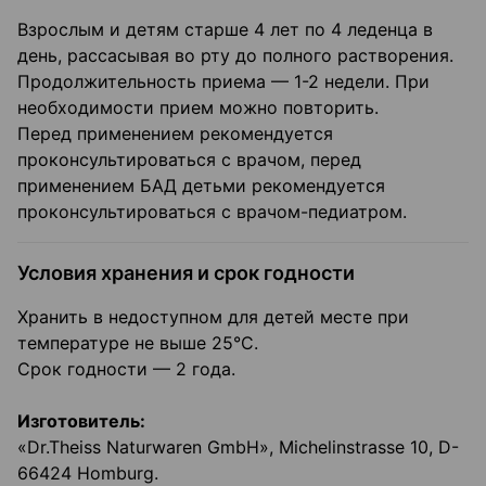
Взрослым и детям старше 4 лет по 4 леденца в
день, рассасывая во рту до полного растворения.
Продолжительность приема — 1-2 недели. При
необходимости прием можно повторить.
Перед применением рекомендуется
проконсультироваться с врачом, перед
применением БАД детьми рекомендуется
проконсультироваться с врачом-педиатром.
Условия хранения и срок годности
Хранить в недоступном для детей месте при
температуре не выше 25°С.
Срок годности — 2 года.
Изготовитель:
«Dr.Theiss Naturwaren GmbH», Michelinstrasse 10, D-
66424 Homburg.