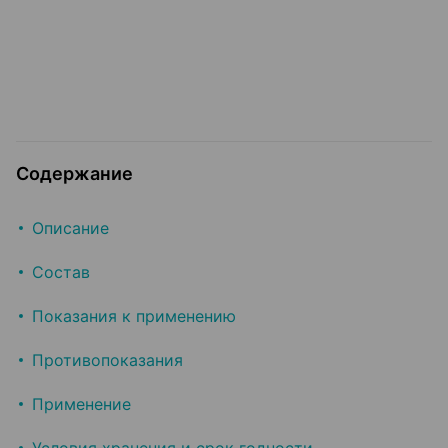
Содержание
Описание
Состав
Показания к применению
Противопоказания
Применение