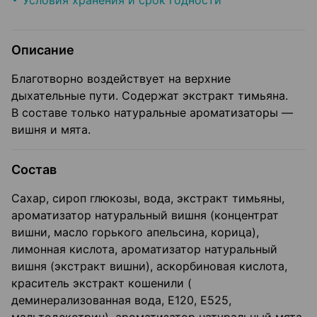
Условия хранения и срок годности
Описание
Благотворно воздействует на верхние
дыхательные пути. Содержат экстракт тимьяна.
В составе только натуральные ароматизаторы —
вишня и мята.
Состав
Сахар, сироп глюкозы, вода, экстракт тимьяны,
ароматизатор натуральный вишня (концентрат
вишни, масло горького апельсина, корица),
лимонная кислота, ароматизатор натуральный
вишня (экстракт вишни), аскорбиновая кислота,
краситель экстракт кошенили (
деминерализованная вода, Е120, Е525,