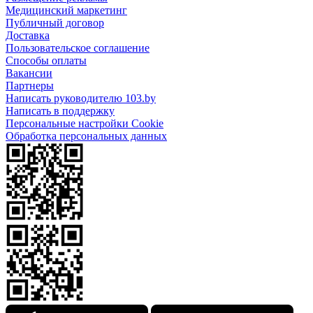
Медицинский маркетинг
Публичный договор
Доставка
Пользовательское соглашение
Способы оплаты
Вакансии
Партнеры
Написать руководителю 103.by
Написать в поддержку
Персональные настройки Cookie
Обработка персональных данных