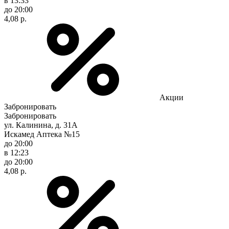
в 13:33
до 20:00
4,08 р.
Акции
Забронировать
Забронировать
ул. Калинина, д. 31А
Искамед Аптека №15
до 20:00
в 12:23
до 20:00
4,08 р.