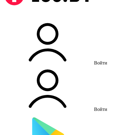
Войти
Войти