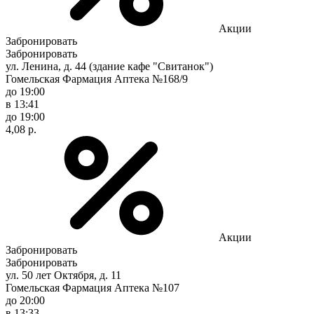
Акции
Забронировать
Забронировать
ул. Ленина, д. 44 (здание кафе "Свитанок")
Гомельская Фармация Аптека №168/9
до 19:00
в 13:41
до 19:00
4,08 р.
Акции
Забронировать
Забронировать
ул. 50 лет Октября, д. 11
Гомельская Фармация Аптека №107
до 20:00
в 13:33