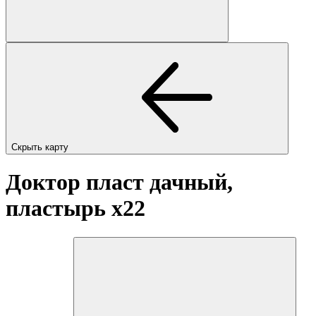
Скрыть карту
Доктор пласт дачный,
пластырь
x22