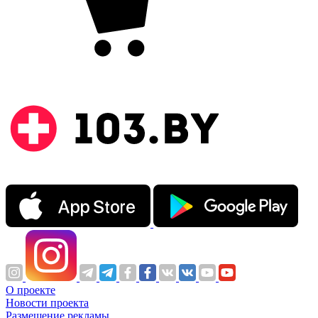
О проекте
Новости проекта
Размещение рекламы