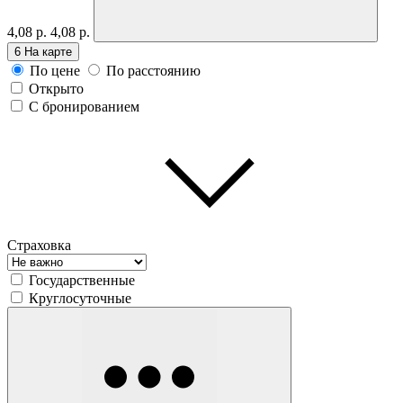
4,08 р.
4,08 р.
6
На карте
По цене
По расстоянию
Открыто
С бронированием
Страховка
Государственные
Круглосуточные