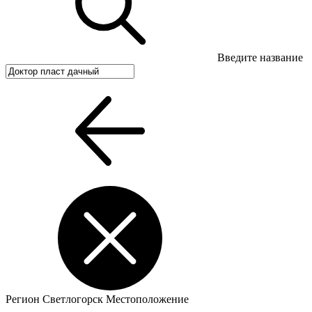
Введите название
Регион
Светлогорск
Местоположение