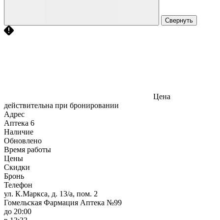
Свернуть
Цена
действительна при бронировании
Адрес
Аптека
6
Наличие
Обновлено
Время работы
Цены
Скидки
Бронь
Телефон
ул. К.Маркса, д. 13/а, пом. 2
Гомельская Фармация Аптека №99
до 20:00