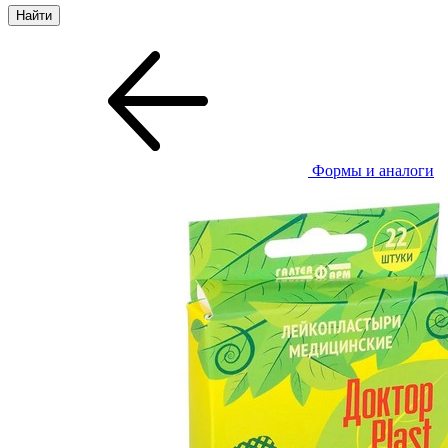
Формы и аналоги