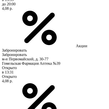
до 20:00
4,08 р.
Акции
Забронировать
Забронировать
м-н Первомайский, д. 30-77
Гомельская Фармация Аптека №39
Открыто
в 13:31
Открыто
4,08 р.