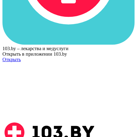
103.by – лекарства и медуслуги
Открыть в приложении 103.by
Открыть