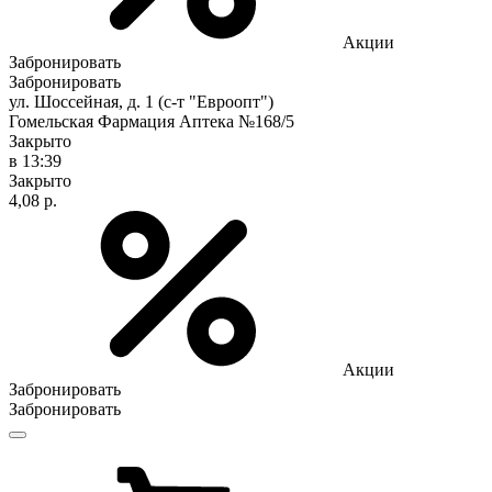
Акции
Забронировать
Забронировать
ул. Шоссейная, д. 1 (с-т "Евроопт")
Гомельская Фармация Аптека №168/5
Закрыто
в 13:39
Закрыто
4,08 р.
Акции
Забронировать
Забронировать