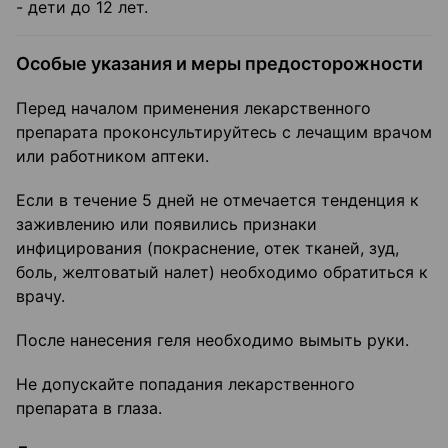
- дети до 12 лет.
Особые указания и меры предосторожности
Перед началом применения лекарственного
препарата проконсультируйтесь с лечащим врачом
или работником аптеки.
Если в течение 5 дней не отмечается тенденция к
заживлению или появились признаки
инфицирования (покраснение, отек тканей, зуд,
боль, желтоватый налет) необходимо обратиться к
врачу.
После нанесения геля необходимо вымыть руки.
Не допускайте попадания лекарственного
препарата в глаза.