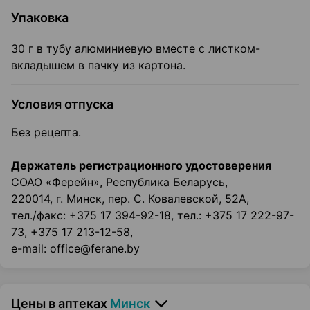
Упаковка
30 г в тубу алюминиевую вместе с листком-
вкладышем в пачку из картона.
Условия отпуска
Без рецепта.
Держатель регистрационного удостоверения
СОАО «Ферейн», Республика Беларусь,
220014, г. Минск, пер. С. Ковалевской, 52А,
тел./факс: +375 17 394-92-18, тел.: +375 17 222-97-
73, +375 17 213-12-58,
e-mail: office@ferane.by
Цены в аптеках
Минск