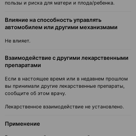
пользы и риска для матери и плода/ребенка.
Влияние на способность управлять
автомобилем или другими механизмами
Не влияет.
Взаимодействие с другими лекарственными
препаратами
Если в настоящее время или в недавнем прошлом
вы принимали другие лекарственные препараты,
сообщите об этом врачу.
Лекарственное взаимодействие не установлено.
Применение