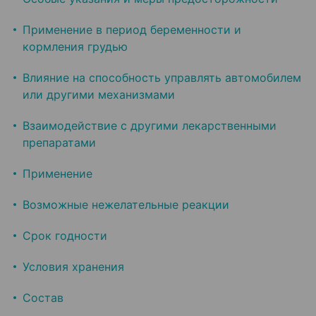
Применение в период беременности и
кормления грудью
Влияние на способность управлять автомобилем
или другими механизмами
Взаимодействие с другими лекарственными
препаратами
Применение
Возможные нежелательные реакции
Срок годности
Условия хранения
Состав