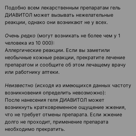
Подобно всем лекарственным препаратам гель
ДИАВИТОЛ может вызывать нежелательные
реакции, однако они возникают не у всех.
Очень редко
(могут возникать не более чем у 1
человека из 10 000):
Аллергические реакции. Если вы заметили
необычные кожные реакции, прекратите лечение
препаратом и сообщите об этом лечащему врачу
или работнику аптеки.
Неизвестно
(исходя из имеющихся данных частоту
возникновения определить невозможно):
После нанесения геля ДИАВИТОЛ может
возникнуть кратковременное ощущение жжения,
что не требует отмены препарата. Если жжение
долго не проходит, применение препарата
необходимо прекратить.