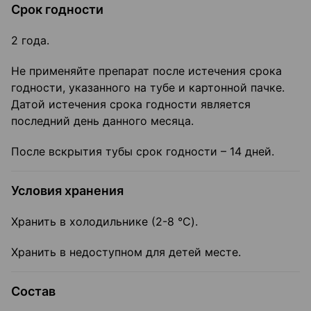
Срок годности
2 года.
Не применяйте препарат после истечения срока
годности, указанного на тубе и картонной пачке.
Датой истечения срока годности является
последний день данного месяца.
После вскрытия тубы срок годности – 14 дней.
Условия хранения
Хранить в холодильнике (2-8 °C).
Хранить в недоступном для детей месте.
Состав