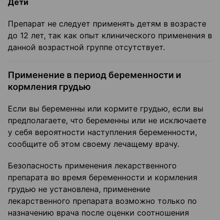
Дети
Препарат не следует применять детям в возрасте
до 12 лет, так как опыт клинического применения в
данной возрастной группе отсутствует.
Применение в период беременности и
кормления грудью
Если вы беременны или кормите грудью, если вы
предполагаете, что беременны или не исключаете
у себя вероятности наступления беременности,
сообщите об этом своему лечащему врачу.
Безопасность применения лекарственного
препарата во время беременности и кормления
грудью не установлена, применение
лекарственного препарата возможно только по
назначению врача после оценки соотношения