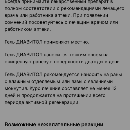
Всегда принимайте лекарственный препарат в
полном соответствии с рекомендациями лечащего
врача или работника аптеки. При появлении
сомнений посоветуйтесь с лечащим врачом или
работником аптеки.
Гель ДИАВИТОЛ применяют местно.
Гель ДИАВИТОЛ наносится тонким слоем на
очищенную раневую поверхность дважды в день.
Гель ДИАВИТОЛ рекомендуется наносить на раны
с влажным отделяемым или язвы с явлениями
мокнутия. Курс лечения составляет не менее 12
дней и продолжается на протяжении всего
периода активной регенерации.
Возможные нежелательные реакции