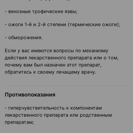
- венозные трофические язвы;
- ожоги 1-й и 2-й степени (термические ожоги);
- обморожения.
Если у вас имеются вопросы по механизму
действия лекарственного препарата или о том,
почему вам был назначен этот препарат,
обратитесь к своему лечащему врачу.
Противопоказания
- гиперчувствительность к компонентам
лекарственного препарата или родственным
препаратам;