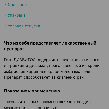
Описание
Упаковка
Условия отпуска
Что из себя представляет лекарственный
препарат
Гель ДИАВИТОЛ содержит в качестве активного
ингредиента диализат, приготовленный из крови
эмбрионов коров или крови молочных телят.
Препарат способствует заживлению ран.
Показания к применению
- незначительные травмы (такие как ссадины,
мелкие порезы, царапины);