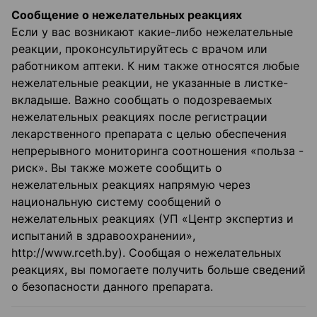
Сообщение о нежелательных реакциях
Если у вас возникают какие-либо нежелательные
реакции, проконсультируйтесь с врачом или
работником аптеки. К ним также относятся любые
нежелательные реакции, не указанные в листке-
вкладыше. Важно сообщать о подозреваемых
нежелательных реакциях после регистрации
лекарственного препарата с целью обеспечения
непрерывного мониторинга соотношения «польза -
риск». Вы также можете сообщить о
нежелательных реакциях напрямую через
национальную систему сообщений о
нежелательных реакциях (УП «Центр экспертиз и
испытаний в здравоохранении»,
http://www.rceth.by). Сообщая о нежелательных
реакциях, вы помогаете получить больше сведений
о безопасности данного препарата.