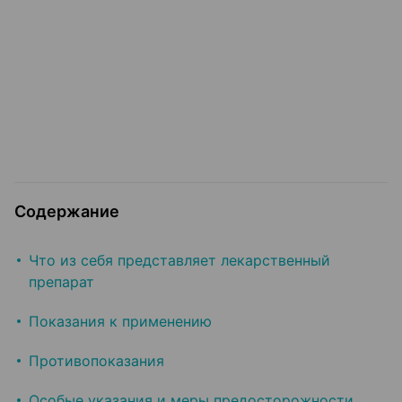
Содержание
Что из себя представляет лекарственный
препарат
Показания к применению
Противопоказания
Особые указания и меры предосторожности