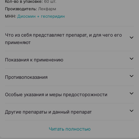
Кол-во в упаковке
:
60 шт.
Производитель
:
Лекфарм
МНН
:
Диосмин + гесперидин
Что из себя представляет препарат, и для чего его
применяют
Показания к применению
Противопоказания
Особые указания и меры предосторожности
Другие препараты и данный препарат
Читать полностью