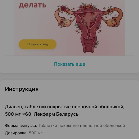
Показать еще
Инструкция
Диавен, таблетки покрытые пленочной оболочкой,
500 мг ×60, Лекфарм Беларусь
Форма выпуска
:
Таблетки покрытые пленочной оболочкой
Дозировка
:
500 мг