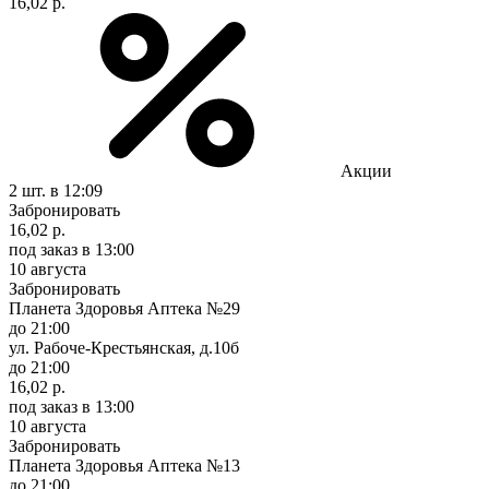
16,02 р.
Акции
2 шт.
в 12:09
Забронировать
16,02 р.
под заказ
в 13:00
10 августа
Забронировать
Планета Здоровья Аптека №29
до 21:00
ул. Рабоче-Крестьянская, д.10б
до 21:00
16,02 р.
под заказ
в 13:00
10 августа
Забронировать
Планета Здоровья Аптека №13
до 21:00