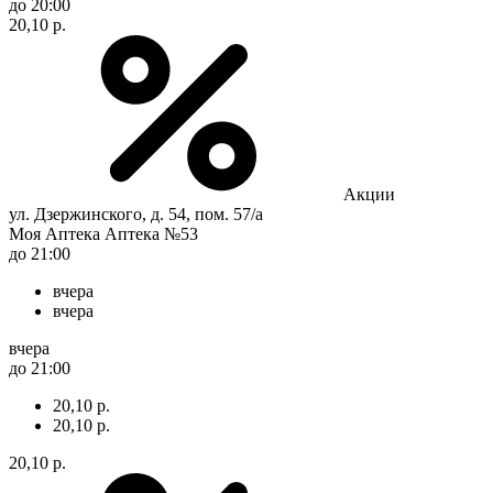
до 20:00
20,10 р.
Акции
ул. Дзержинского, д. 54, пом. 57/а
Моя Аптека Аптека №53
до 21:00
вчера
вчера
вчера
до 21:00
20,10 р.
20,10 р.
20,10 р.