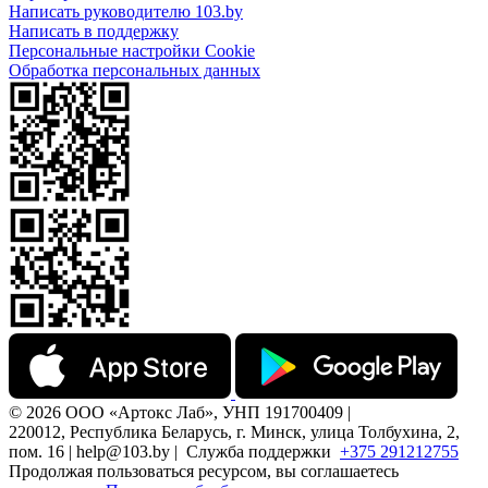
Написать руководителю 103.by
Написать в поддержку
Персональные настройки Cookie
Обработка персональных данных
© 2026 ООО «Артокс Лаб», УНП 191700409 |
220012, Республика Беларусь, г. Минск, улица Толбухина, 2,
пом. 16 | help@103.by |
Служба поддержки
+375 291212755
Продолжая пользоваться ресурсом, вы соглашаетесь