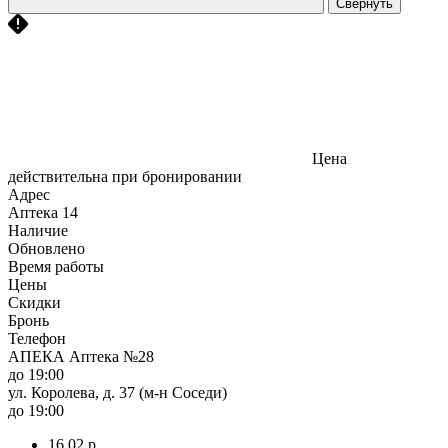
Свернуть
Цена
действительна при бронировании
Адрес
Аптека
14
Наличие
Обновлено
Время работы
Цены
Скидки
Бронь
Телефон
АПЕКА Аптека №28
до 19:00
ул. Королева, д. 37 (м-н Соседи)
до 19:00
16,02 р.