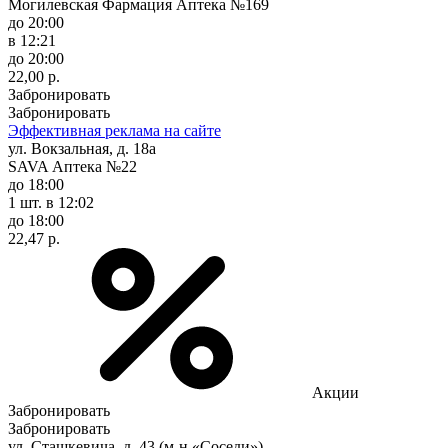
Могилевская Фармация Аптека №169
до 20:00
в 12:21
до 20:00
22,00 р.
Забронировать
Забронировать
Эффективная реклама на сайте
ул. Вокзальная, д. 18а
SAVA Аптека №22
до 18:00
1 шт.
в 12:02
до 18:00
22,47 р.
Акции
Забронировать
Забронировать
ул. Сташкевича, д. 43 (м-н «Соседи»)