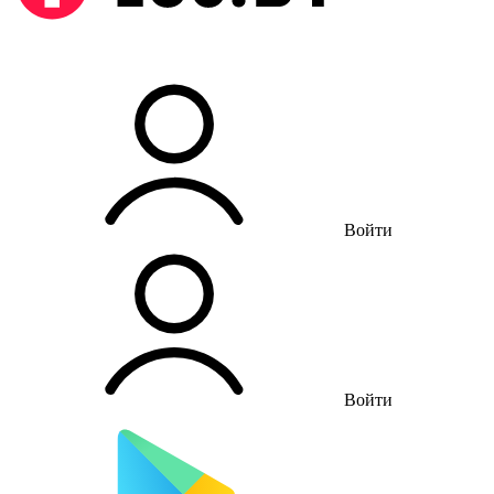
Войти
Войти