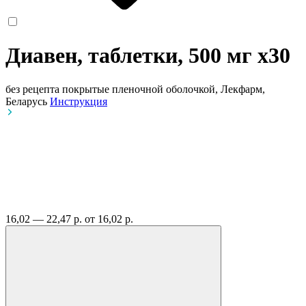
Диавен, таблетки, 500 мг
x30
без рецепта
покрытые пленочной оболочкой, Лекфарм,
Беларусь
Инструкция
16,02 — 22,47 р.
от 16,02 р.