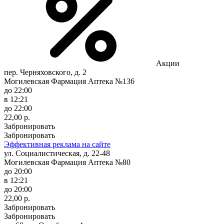
Акции
пер. Черняховского, д. 2
Могилевская Фармация Аптека №136
до 22:00
в 12:21
до 22:00
22,00 р.
Забронировать
Забронировать
Эффективная реклама на сайте
ул. Социалистическая, д. 22-48
Могилевская Фармация Аптека №80
до 20:00
в 12:21
до 20:00
22,00 р.
Забронировать
Забронировать