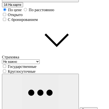
14
На карте
По цене
По расстоянию
Открыто
С бронированием
Страховка
Государственные
Круглосуточные