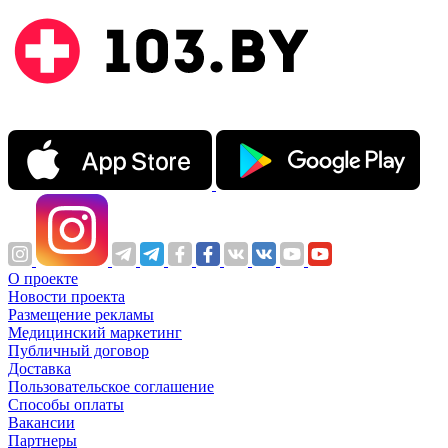
О проекте
Новости проекта
Размещение рекламы
Медицинский маркетинг
Публичный договор
Доставка
Пользовательское соглашение
Способы оплаты
Вакансии
Партнеры