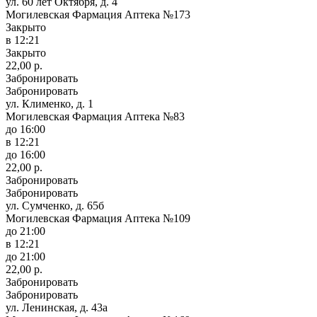
ул. 60 лет Октября, д. 4
Могилевская Фармация Аптека №173
Закрыто
в 12:21
Закрыто
22,00 р.
Забронировать
Забронировать
ул. Клименко, д. 1
Могилевская Фармация Аптека №83
до 16:00
в 12:21
до 16:00
22,00 р.
Забронировать
Забронировать
ул. Сумченко, д. 65б
Могилевская Фармация Аптека №109
до 21:00
в 12:21
до 21:00
22,00 р.
Забронировать
Забронировать
ул. Ленинская, д. 43а