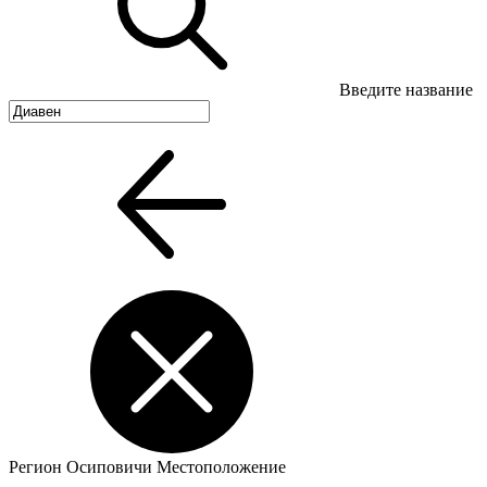
Введите название
Регион
Осиповичи
Местоположение