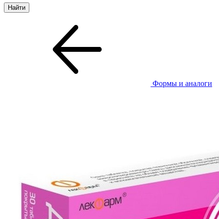
Формы и аналоги