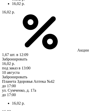
16,02 р.
16,02 р.
Акции
1,67 шт.
в 12:09
Забронировать
16,02 р.
под заказ
в 13:00
10 августа
Забронировать
Планета Здоровья Аптека №42
до 17:00
ул. Сумченко, д. 17а
до 17:00
16,02 р.