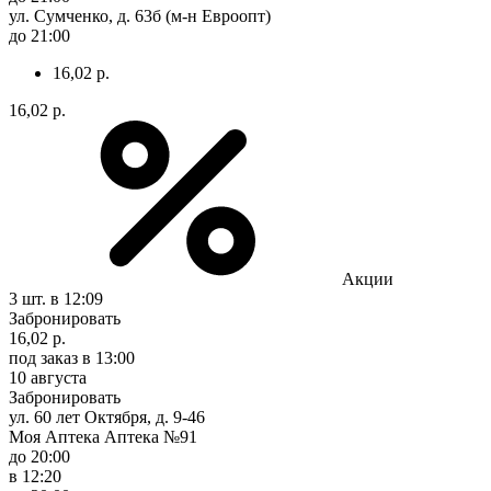
ул. Сумченко, д. 63б (м-н Евроопт)
до 21:00
16,02 р.
16,02 р.
Акции
3 шт.
в 12:09
Забронировать
16,02 р.
под заказ
в 13:00
10 августа
Забронировать
ул. 60 лет Октября, д. 9-46
Моя Аптека Аптека №91
до 20:00
в 12:20