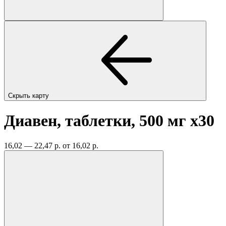
Скрыть карту
Диавен, таблетки, 500 мг
x30
16,02 — 22,47 р.
от 16,02 р.