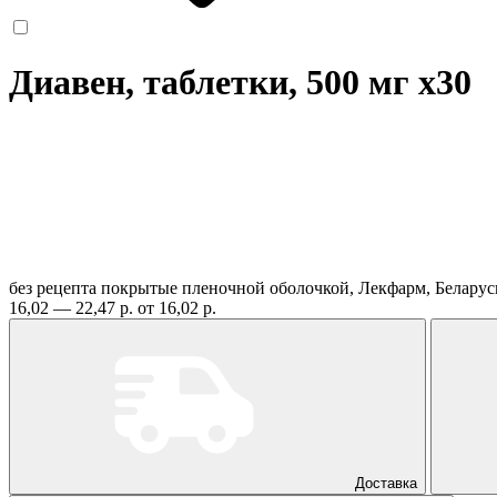
Диавен, таблетки, 500 мг
x30
без рецепта
покрытые пленочной оболочкой, Лекфарм, Белару
16,02 — 22,47 р.
от 16,02 р.
Доставка