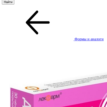
Формы и аналоги