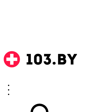
Поиск
Аптеки
Инструкции