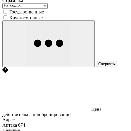
Страховка
Государственные
Круглосуточные
Свернуть
Цена
действительна при бронировании
Адрес
Аптека
674
Наличие