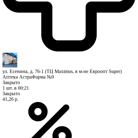
ул. Есенина, д. 76-1 (ТЦ Maximus, в м-не Евроопт Super)
Аптека АстраФарма №9
Закрыто
1 шт.
в 00:21
Закрыто
41,26 р.