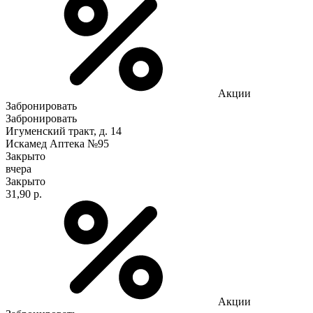
Акции
Забронировать
Забронировать
Игуменский тракт, д. 14
Искамед Аптека №95
Закрыто
вчера
Закрыто
31,90 р.
Акции