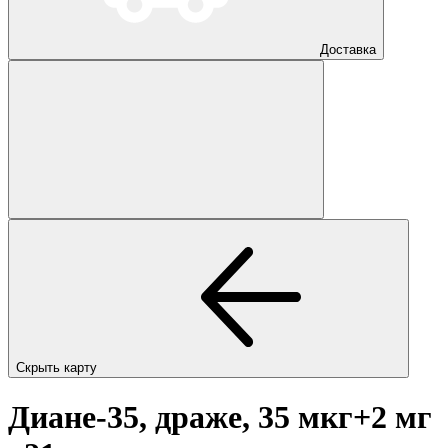
Доставка
Скрыть карту
Диане-35, драже, 35 мкг+2 мг