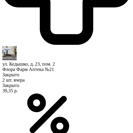
ул. Кедышко, д. 23, пом. 2
Флора Фарм Аптека №21
Закрыто
2 шт.
вчера
Закрыто
39,35 р.