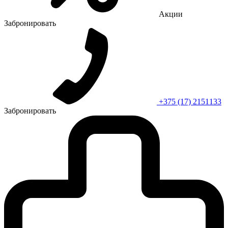
Акции
Забронировать
+375 (17) 2151133
Забронировать