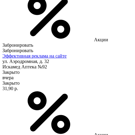
Акции
Забронировать
Забронировать
Эффективная реклама на сайте
ул. Аэродромная, д. 32
Искамед Аптека №92
Закрыто
вчера
Закрыто
31,90 р.
Акции