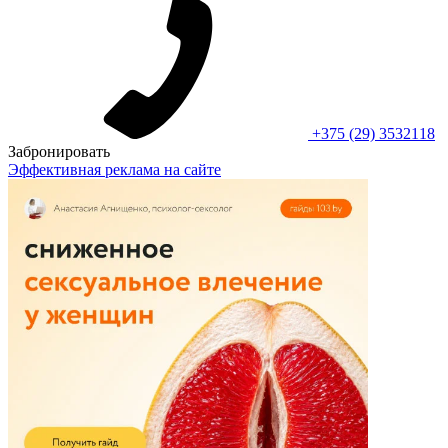
+375 (29) 3532118
Забронировать
Эффективная реклама на сайте