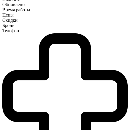
Обновлено
Время работы
Цены
Скидки
Бронь
Телефон