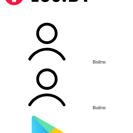
Войти
Войти