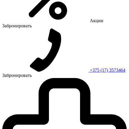
Акции
Забронировать
+375 (17) 3573464
Забронировать