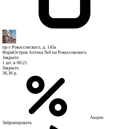
пр-т Рокоссовского, д. 145а
ФармОстров Аптека №9 на Рокоссовского
Закрыто
1 шт.
в 00:21
Закрыто
36,36 р.
Акции
Забронировать