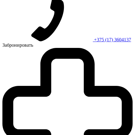
+375 (17) 3604137
Забронировать