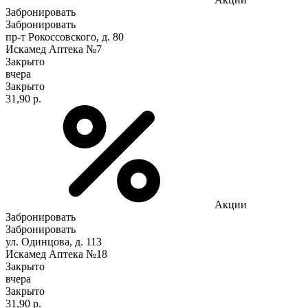
Забронировать
Забронировать
пр-т Рокоссовского, д. 80
Искамед Аптека №7
Закрыто
вчера
Закрыто
31,90 р.
Акции
Забронировать
Забронировать
ул. Одинцова, д. 113
Искамед Аптека №18
Закрыто
вчера
Закрыто
31,90 р.