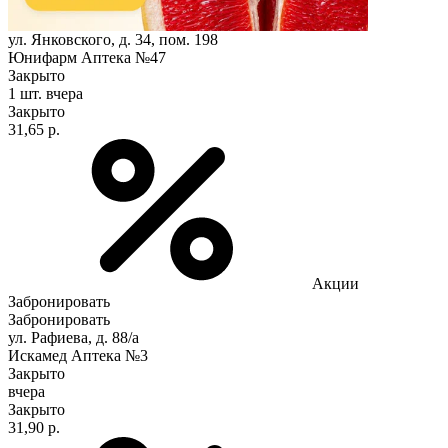
ул. Янковского, д. 34, пом. 198
Юнифарм Аптека №47
Закрыто
1 шт.
вчера
Закрыто
31,65 р.
Акции
Забронировать
Забронировать
ул. Рафиева, д. 88/а
Искамед Аптека №3
Закрыто
вчера
Закрыто
31,90 р.