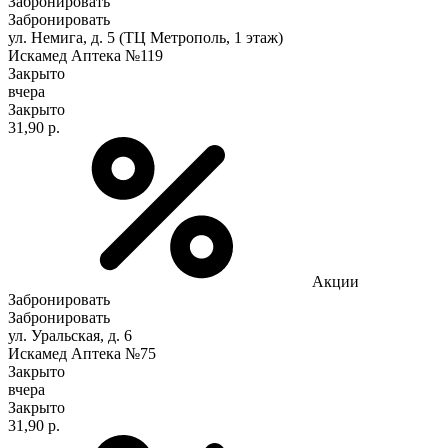
Забронировать
Забронировать
ул. Немига, д. 5 (ТЦ Метрополь, 1 этаж)
Искамед Аптека №119
Закрыто
вчера
Закрыто
31,90 р.
Акции
Забронировать
Забронировать
ул. Уральская, д. 6
Искамед Аптека №75
Закрыто
вчера
Закрыто
31,90 р.