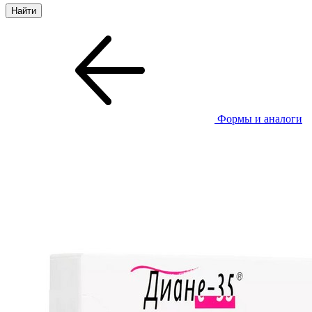
Формы и аналоги