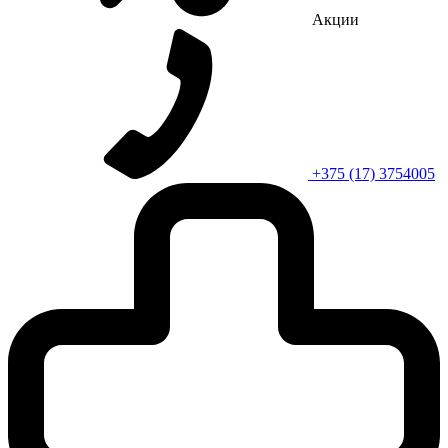
Акции
+375 (17) 3754005