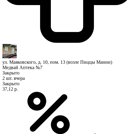
ул. Маяковского, д. 10, пом. 13 (возле Пиццы Мании)
Медвай Аптека №7
Закрыто
2 шт.
вчера
Закрыто
37,12 р.