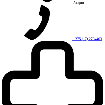
Акции
+375 (17) 2704403