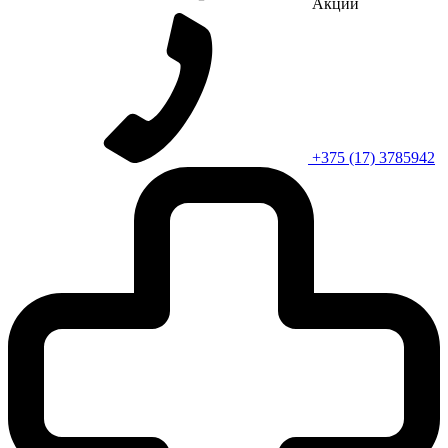
Акции
+375 (17) 3785942