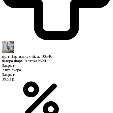
пр-т Партизанский, д. 106/46
Флора Фарм Аптека №20
Закрыто
2 шт.
вчера
Закрыто
39,53 р.