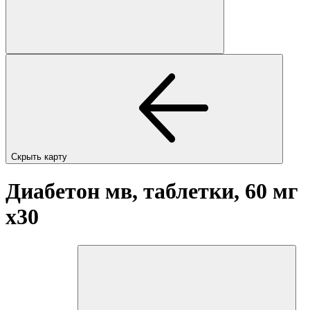
Скрыть карту
Диабетон мв, таблетки, 60 мг
x30