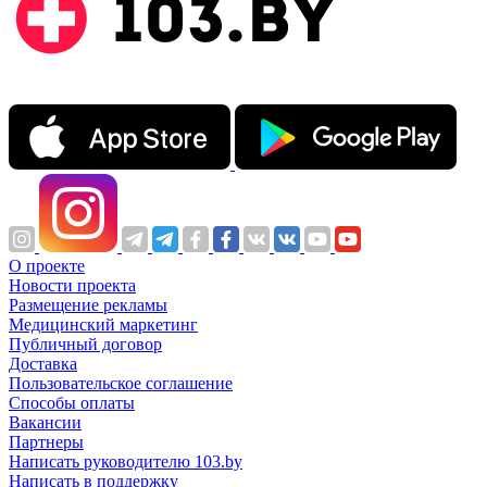
О проекте
Новости проекта
Размещение рекламы
Медицинский маркетинг
Публичный договор
Доставка
Пользовательское соглашение
Способы оплаты
Вакансии
Партнеры
Написать руководителю 103.by
Написать в поддержку