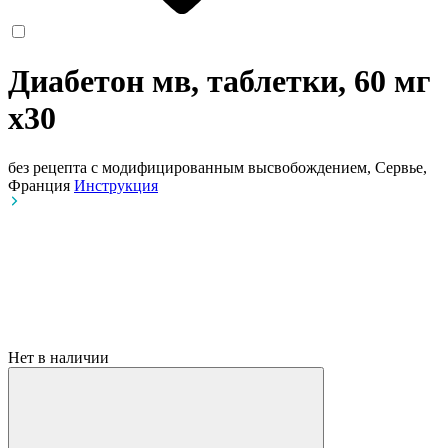
Диабетон мв, таблетки, 60 мг
x30
без рецепта
с модифицированным высвобождением, Сервье,
Франция
Инструкция
Нет в наличии