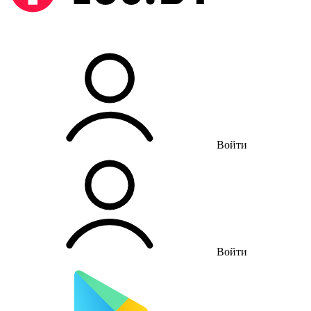
Войти
Войти