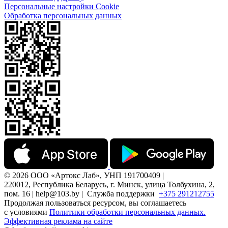
Персональные настройки Cookie
Обработка персональных данных
© 2026 ООО «Артокс Лаб», УНП 191700409 |
220012, Республика Беларусь, г. Минск, улица Толбухина, 2,
пом. 16 | help@103.by |
Служба поддержки
+375 291212755
Продолжая пользоваться ресурсом, вы соглашаетесь
с условиями
Политики обработки персональных данных.
Эффективная реклама на сайте