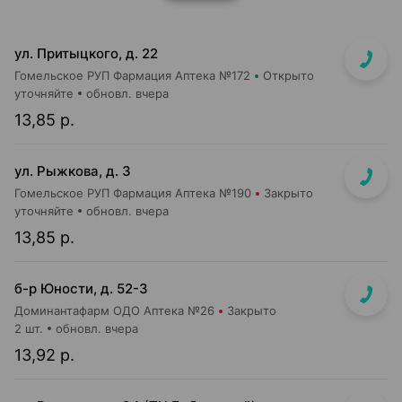
ул. Притыцкого, д. 22
Гомельское РУП Фармация Аптека №172
Открыто
уточняйте
обновл. вчера
13,85 р.
ул. Рыжкова, д. 3
Гомельское РУП Фармация Аптека №190
Закрыто
уточняйте
обновл. вчера
13,85 р.
б-р Юности, д. 52-3
Доминантафарм ОДО Аптека №26
Закрыто
2 шт.
обновл. вчера
13,92 р.