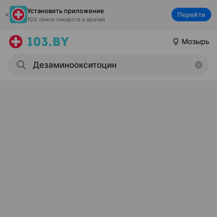
Установить приложение
Перейти
103: поиск лекарств и врачей
Мозырь