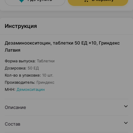
Инструкция
Дезаминоокситоцин, таблетки 50 ЕД ×10, Гриндекс
Латвия
Форма выпуска
:
Таблетки
Дозировка
:
50 ЕД
Кол-во в упаковке
:
10 шт.
Производитель
:
Гриндекс
МНН
:
Демокситацин
Описание
Состав