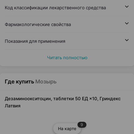
Код классификации лекарственного средства
Фармакологические свойства
Показания для применения
Читать полностью
Где купить
Мозырь
Дезаминоокситоцин, таблетки 50 ЕД ×10, Гриндекс
Латвия
9
На карте