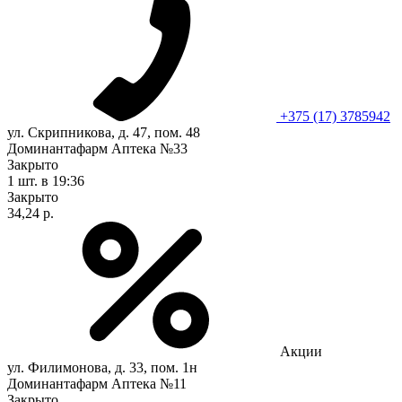
+375 (17) 3785942
ул. Скрипникова, д. 47, пом. 48
Доминантафарм Аптека №33
Закрыто
1 шт.
в 19:36
Закрыто
34,24 р.
Акции
ул. Филимонова, д. 33, пом. 1н
Доминантафарм Аптека №11
Закрыто