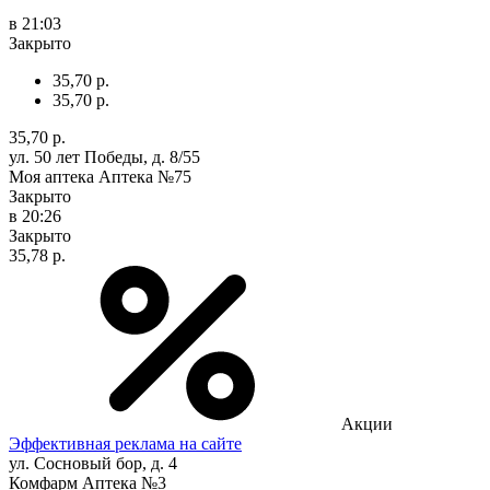
в 21:03
Закрыто
35,70 р.
35,70 р.
35,70 р.
ул. 50 лет Победы, д. 8/55
Моя аптека Аптека №75
Закрыто
в 20:26
Закрыто
35,78 р.
Акции
Эффективная реклама на сайте
ул. Сосновый бор, д. 4
Комфарм Аптека №3