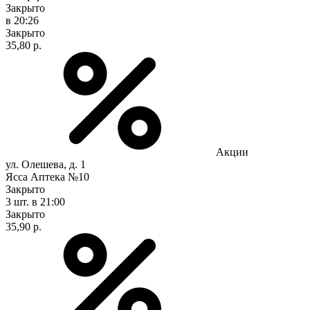
Закрыто
в 20:26
Закрыто
35,80 р.
Акции
ул. Олешева, д. 1
Ясса Аптека №10
Закрыто
3 шт.
в 21:00
Закрыто
35,90 р.