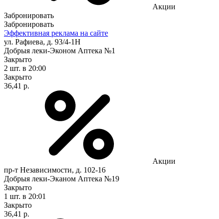
Акции
Забронировать
Забронировать
Эффективная реклама на сайте
ул. Рафиева, д. 93/4-1Н
Добрыя леки-Эконом Аптека №1
Закрыто
2 шт.
в 20:00
Закрыто
36,41 р.
Акции
пр-т Независимости, д. 102-16
Добрыя леки-Эканом Аптека №19
Закрыто
1 шт.
в 20:01
Закрыто
36,41 р.