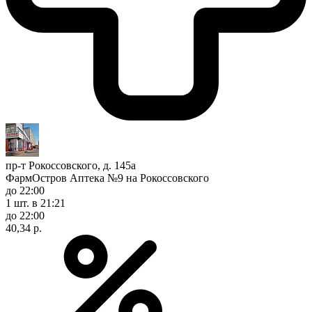
пр-т Рокоссовского, д. 145а
ФармОстров Аптека №9 на Рокоссовского
до 22:00
1 шт.
в 21:21
до 22:00
40,34 р.