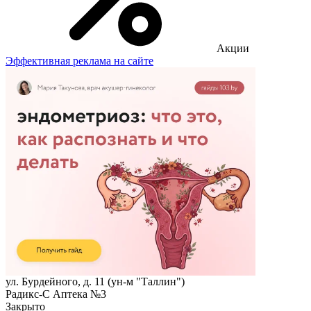
Акции
Эффективная реклама на сайте
ул. Бурдейного, д. 11 (ун-м "Таллин")
Радикс-С Аптека №3
Закрыто