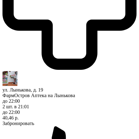
ул. Лынькова, д. 19
ФармОстров Аптека на Лынькова
до 22:00
2 шт.
в 21:01
до 22:00
40,46 р.
Забронировать