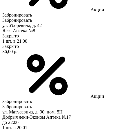
Акции
Забронировать
Забронировать
ул. Уборевича, д. 42
Ясса Аптека №8
Закрыто
1 шт.
в 21:00
Закрыто
36,00 р.
Акции
Забронировать
Забронировать
ул. Матусевича, д. 90, пом. 5Н
Добрыя леки-Эконом Аптека №17
до 22:00
1 шт.
в 20:01