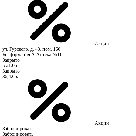
Акции
ул. Гурского, д. 43, пом. 160
Белфармация А Аптека №11
Закрыто
в 21:06
Закрыто
36,42 р.
Акции
Забронировать
Забронировать