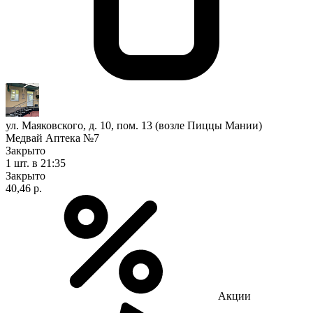
ул. Маяковского, д. 10, пом. 13 (возле Пиццы Мании)
Медвай Аптека №7
Закрыто
1 шт.
в 21:35
Закрыто
40,46 р.
Акции