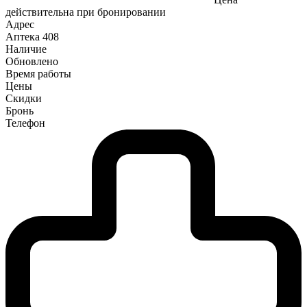
действительна при бронировании
Адрес
Аптека
408
Наличие
Обновлено
Время работы
Цены
Скидки
Бронь
Телефон