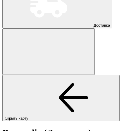
Доставка
Скрыть карту