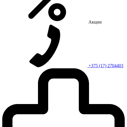
Акции
+375 (17) 2704403