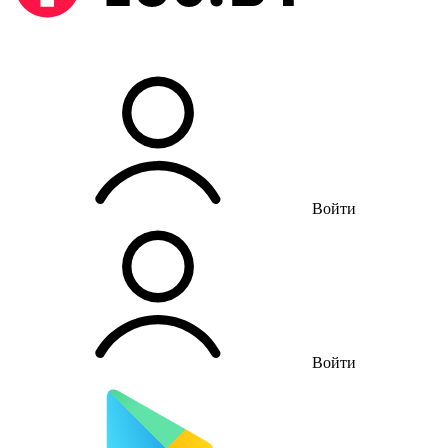
Войти
Войти