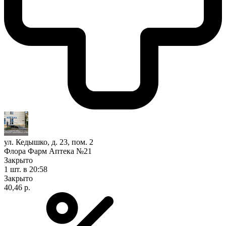
ул. Кедышко, д. 23, пом. 2
Флора Фарм Аптека №21
Закрыто
1 шт.
в 20:58
Закрыто
40,46 р.