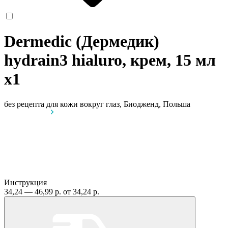
Dermedic (Дермедик)
hydrain3 hialuro, крем, 15 мл
x1
без рецепта
для кожи вокруг глаз, Биодженд, Польша
Инструкция
34,24 — 46,99 р.
от 34,24 р.