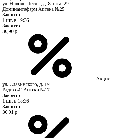
ул. Николы Теслы, д. 8, пом. 291
Доминантафарм Аптека №25
Закрыто
1 шт.
в 19:36
Закрыто
36,90 р.
Акции
ул. Славинского, д. 1/4
Радикс-С Аптека №17
Закрыто
1 шт.
в 18:36
Закрыто
36,91 р.