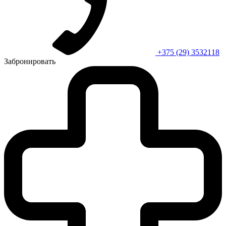
+375 (29) 3532118
Забронировать