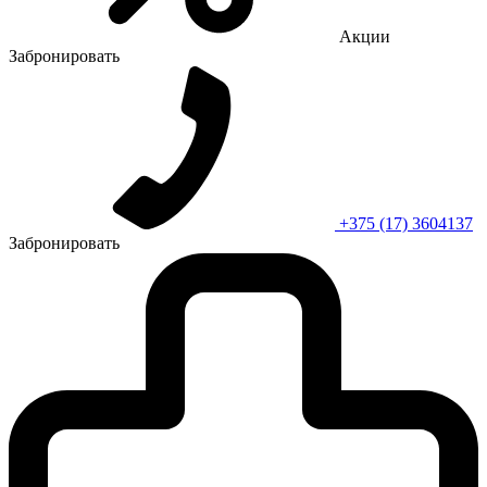
Акции
Забронировать
+375 (17) 3604137
Забронировать