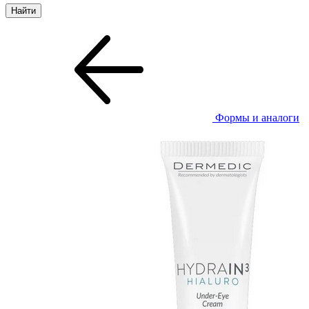
Формы и аналоги