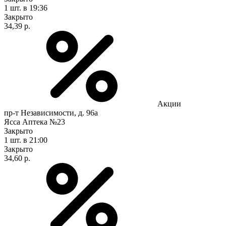
1 шт.
в 19:36
Закрыто
34,39 р.
Акции
пр-т Независимости, д. 96а
Ясса Аптека №23
Закрыто
1 шт.
в 21:00
Закрыто
34,60 р.