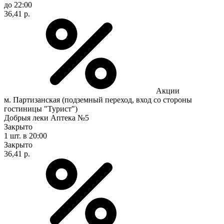
до 22:00
36,41 р.
Акции
м. Партизанская (подземный переход, вход со стороны
гостиницы "Турист")
Добрыя леки Аптека №5
Закрыто
1 шт.
в 20:00
Закрыто
36,41 р.