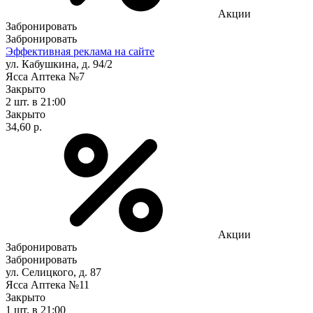
Акции
Забронировать
Забронировать
Эффективная реклама на сайте
ул. Кабушкина, д. 94/2
Ясса Аптека №7
Закрыто
2 шт.
в 21:00
Закрыто
34,60 р.
Акции
Забронировать
Забронировать
ул. Селицкого, д. 87
Ясса Аптека №11
Закрыто
1 шт.
в 21:00