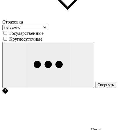
Страховка
Государственные
Круглосуточные
Свернуть
Цена