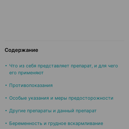
Содержание
Что из себя представляет препарат, и для чего
его применяют
Противопоказания
Особые указания и меры предосторожности
Другие препараты и данный препарат
Беременность и грудное вскармливание