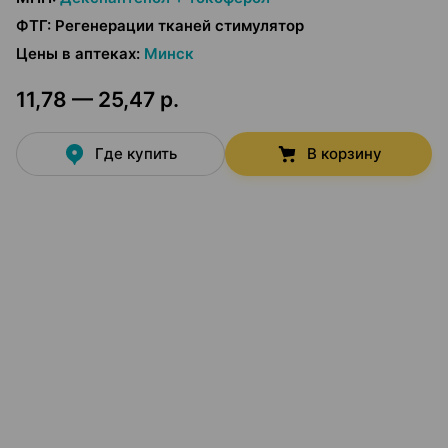
ФТГ
:
Регенерации тканей стимулятор
Цены в аптеках
:
Минск
11,78 — 25,47 р.
Где купить
В корзину