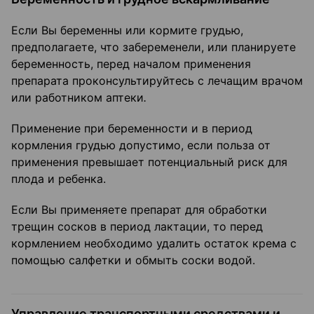
Если Вы беременны или кормите грудью,
предполагаете, что забеременели, или планируете
беременность, перед началом применения
препарата проконсультируйтесь с лечащим врачом
или работником аптеки
.
Применение при беременности и в период
кормления грудью допустимо, если польза от
применения превышает потенциальный риск для
плода и ребенка.
Если Вы применяете препарат для обработки
трещин сосков в период лактации, то перед
кормлением необходимо удалить остаток крема с
помощью салфетки и обмыть соски водой.
Управление транспортными средствами и