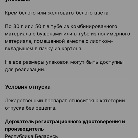
Крем белого или желтовато-белого цвета.
По 30 г или 50 г в тубе из комбинированного
материала с бушонами или в тубе из полимерного
материала, помещенной вместе с листком-
вкладышем в пачку из картона.
Не все размеры упаковок могут быть доступны
для реализации.
Условия отпуска
Лекарственный препарат относится к категории
отпуска без рецепта.
Держатель регистрационного удостоверения и
производитель
Республика Беларусь