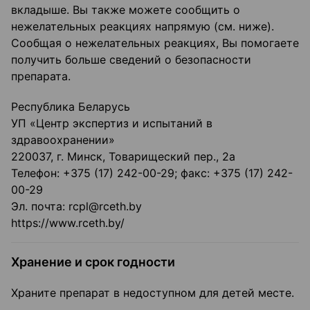
вкладыше. Вы также можете сообщить о
нежелательных реакциях напрямую (см. ниже).
Сообщая о нежелательных реакциях, Вы помогаете
получить больше сведений о безопасности
препарата.
Республика Беларусь
УП «Центр экспертиз и испытаний в
здравоохранении»
220037, г. Минск, Товарищеский пер., 2а
Телефон: +375 (17) 242-00-29; факс: +375 (17) 242-
00-29
Эл. почта: rcpl@rceth.by
https://www.rceth.by/
Хранение и срок годности
Храните препарат в недоступном для детей месте.