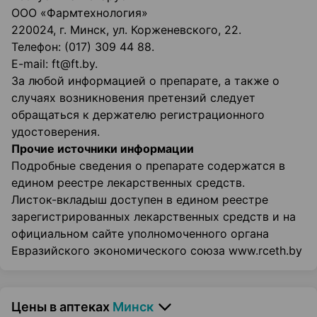
ООО «Фармтехнология»
220024, г. Минск, ул. Корженевского, 22.
Телефон: (017) 309 44 88.
E-mail: ft@ft.by.
За любой информацией о препарате, а также о
случаях возникновения претензий следует
обращаться к держателю регистрационного
удостоверения.
Прочие источники информации
Подробные сведения о препарате содержатся в
едином реестре лекарственных средств.
Листок-вкладыш доступен в едином реестре
зарегистрированных лекарственных средств и на
официальном сайте уполномоченного органа
Евразийского экономического союза www.rceth.by
Цены в аптеках
Минск