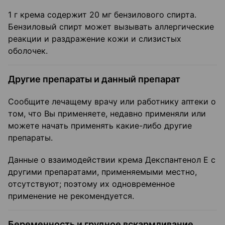
1 г крема содержит 20 мг бензилового спирта.
Бензиловый спирт может вызывать аллергические
реакции и раздражение кожи и слизистых
оболочек.
Другие препараты и данный препарат
Сообщите лечащему врачу или работнику аптеки о
том, что Вы применяете, недавно применяли или
можете начать применять какие-либо другие
препараты.
Данные о взаимодействии крема Декспантенол Е с
другими препаратами, применяемыми местно,
отсутствуют; поэтому их одновременное
применение не рекомендуется.
Беременность и грудное вскармливание