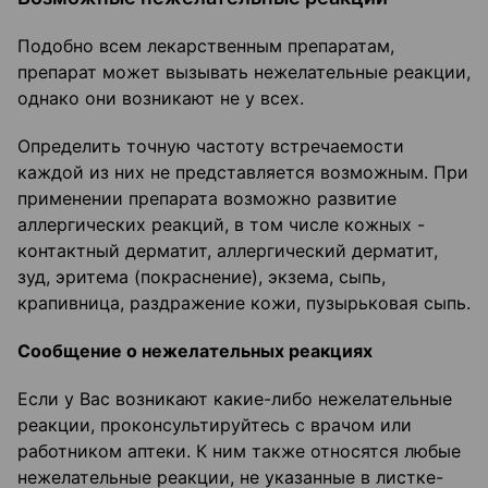
Подобно всем лекарственным препаратам,
препарат может вызывать нежелательные реакции,
однако они возникают не у всех.
Определить точную частоту встречаемости
каждой из них не представляется возможным. При
применении препарата возможно развитие
аллергических реакций, в том числе кожных -
контактный дерматит, аллергический дерматит,
зуд, эритема (покраснение), экзема, сыпь,
крапивница, раздражение кожи, пузырьковая сыпь.
Сообщение о нежелательных реакциях
Если у Вас возникают какие-либо нежелательные
реакции, проконсультируйтесь с врачом или
работником аптеки. К ним также относятся любые
нежелательные реакции, не указанные в листке-