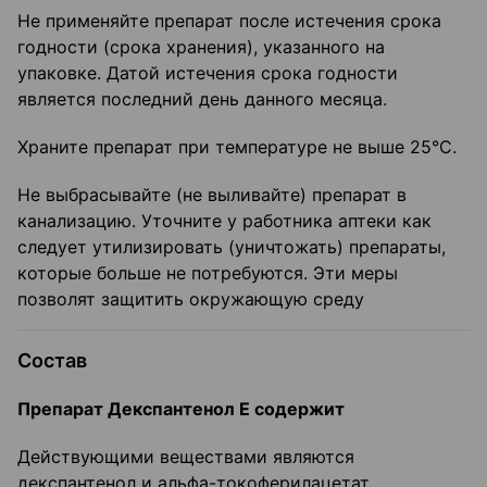
Не применяйте препарат после истечения срока
годности (срока хранения), указанного на
упаковке. Датой истечения срока годности
является последний день данного месяца.
Храните препарат при температуре не выше 25°C.
Не выбрасывайте (не выливайте) препарат в
канализацию. Уточните у работника аптеки как
следует утилизировать (уничтожать) препараты,
которые больше не потребуются. Эти меры
позволят защитить окружающую среду
Состав
Препарат Декспантенол Е содержит
Действующими веществами являются
декспантенол и альфа-токоферилацетат.