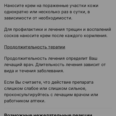
Наносите крем на пораженные участки кожи
однократно или несколько раз в сутки, в
зависимости от необходимости.
Для профилактики и лечения трещин и воспалений
сосков наносите крем после каждого кормления.
Продолжительность терапии
Продолжительность лечения определит Ваш
лечащий врач. Длительность лечения зависит от
вида и течения заболевания.
Если Вы считаете, что действие препарата
слишком слабое или слишком сильное,
проконсультируйтесь с лечащим врачом или
работником аптеки.
Возможные нежелательные реакции