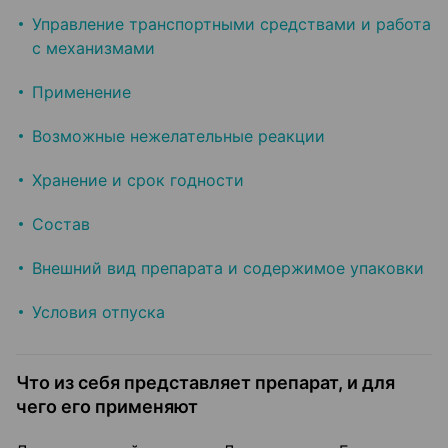
Управление транспортными средствами и работа
с механизмами
Применение
Возможные нежелательные реакции
Хранение и срок годности
Состав
Внешний вид препарата и содержимое упаковки
Условия отпуска
Что из себя представляет препарат, и для
чего его применяют