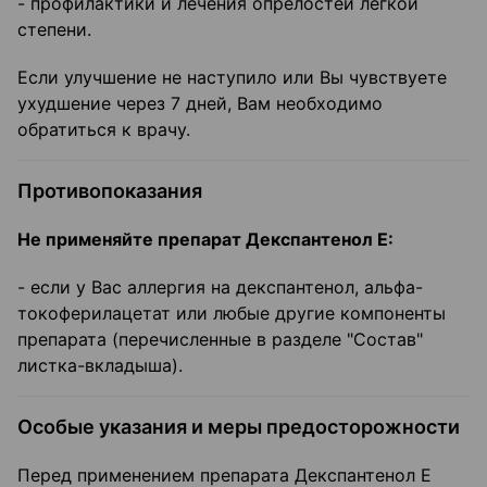
- профилактики и лечения опрелостей легкой
степени.
Если улучшение не наступило или Вы чувствуете
ухудшение через 7 дней, Вам необходимо
обратиться к врачу.
Противопоказания
Не применяйте препарат Декспантенол Е:
- если у Вас аллергия на декспантенол, альфа-
токоферилацетат или любые другие компоненты
препарата (перечисленные в разделе "Состав"
листка-вкладыша).
Особые указания и меры предосторожности
Перед применением препарата Декспантенол Е