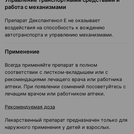
работа с механизмами
Препарат Декспантенол Е не оказывает
воздействия на способность к вождению
автотранспорта и управлению механизмами.
Применение
Всегда применяйте препарат в полном
соответствии с листком-вкладышем или с
рекомендациями лечащего врача или работника
аптеки. При появлении сомнений посоветуйтесь с
лечащим врачом или работником аптеки.
Рекомендуемая доза
Лекарственный препарат предназначен только для
наружного применения у детей и взрослых.