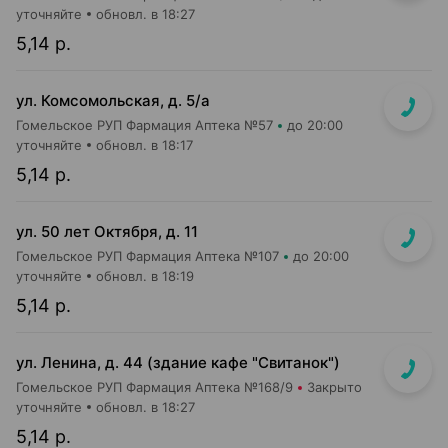
уточняйте
обновл. в 18:27
5,14 р.
ул. Комсомольская, д. 5/а
Гомельское РУП Фармация Аптека №57
до 20:00
уточняйте
обновл. в 18:17
5,14 р.
ул. 50 лет Октября, д. 11
Гомельское РУП Фармация Аптека №107
до 20:00
уточняйте
обновл. в 18:19
5,14 р.
ул. Ленина, д. 44 (здание кафе "Свитанок")
Гомельское РУП Фармация Аптека №168/9
Закрыто
уточняйте
обновл. в 18:27
5,14 р.