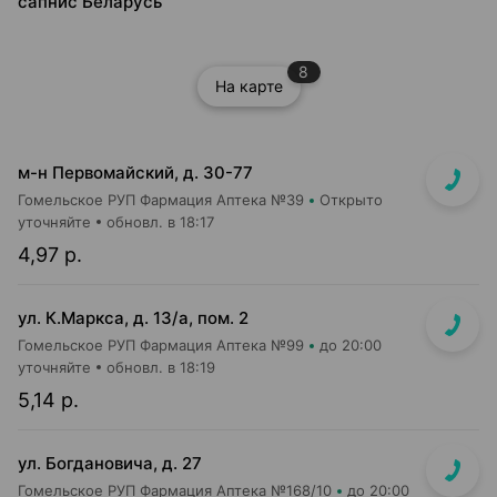
сапнис Беларусь
8
На карте
м-н Первомайский, д. 30-77
Гомельское РУП Фармация Аптека №39
Открыто
уточняйте
обновл. в 18:17
4,97 р.
ул. К.Маркса, д. 13/а, пом. 2
Гомельское РУП Фармация Аптека №99
до 20:00
уточняйте
обновл. в 18:19
5,14 р.
ул. Богдановича, д. 27
Гомельское РУП Фармация Аптека №168/10
до 20:00