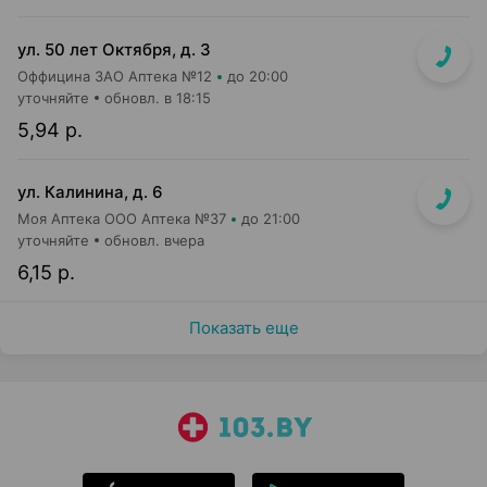
ул. 50 лет Октября, д. 3
Оффицина ЗАО Аптека №12
до 20:00
уточняйте
обновл. в 18:15
5,94 р.
ул. Калинина, д. 6
Моя Аптека ООО Аптека №37
до 21:00
уточняйте
обновл. вчера
6,15 р.
Показать еще