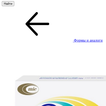
Формы и аналоги