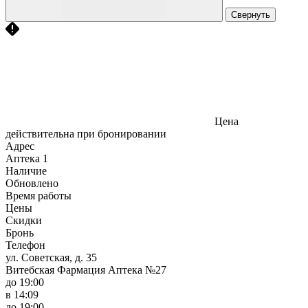
Свернуть
Цена
действительна при бронировании
Адрес
Аптека
1
Наличие
Обновлено
Время работы
Цены
Скидки
Бронь
Телефон
ул. Советская, д. 35
Витебская Фармация Аптека №27
до 19:00
в 14:09
до 19:00