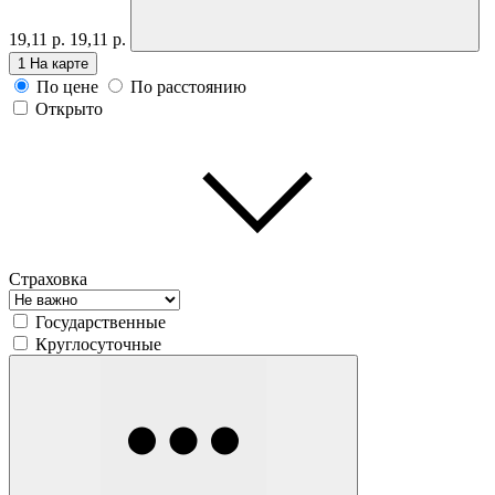
19,11 р.
19,11 р.
1
На карте
По цене
По расстоянию
Открыто
Страховка
Государственные
Круглосуточные