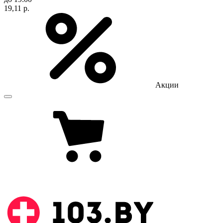
19,11 р.
Акции