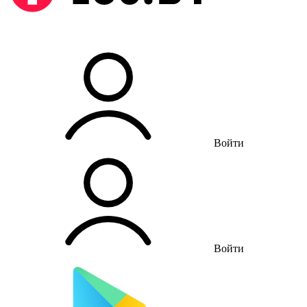
Войти
Войти