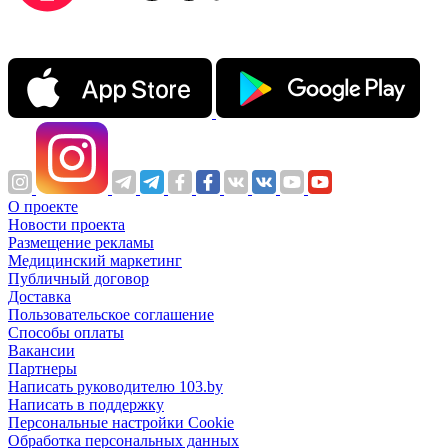
О проекте
Новости проекта
Размещение рекламы
Медицинский маркетинг
Публичный договор
Доставка
Пользовательское соглашение
Способы оплаты
Вакансии
Партнеры
Написать руководителю 103.by
Написать в поддержку
Персональные настройки Cookie
Обработка персональных данных