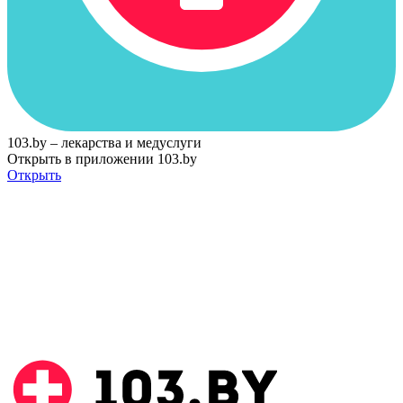
103.by – лекарства и медуслуги
Открыть в приложении 103.by
Открыть