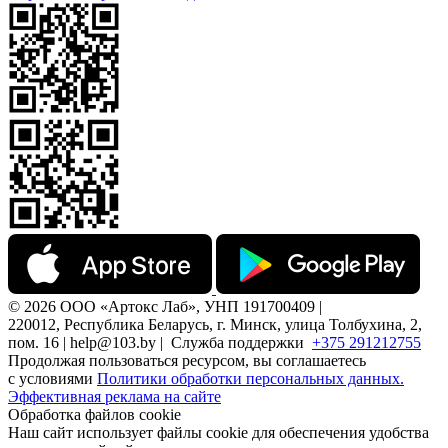
© 2026 ООО «Артокс Лаб», УНП 191700409 |
220012, Республика Беларусь, г. Минск, улица Толбухина, 2,
пом. 16 | help@103.by |
Служба поддержки
+375 291212755
Продолжая пользоваться ресурсом, вы соглашаетесь
с условиями
Политики обработки персональных данных.
Эффективная реклама на сайте
Обработка файлов cookie
Наш сайт использует файлы cookie для обеспечения удобства