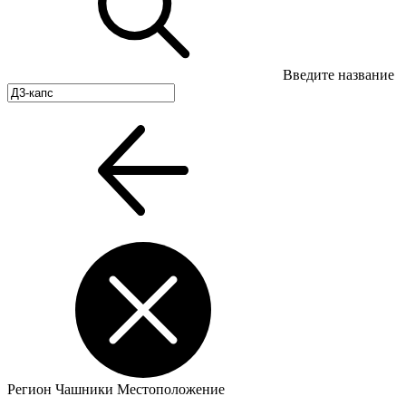
Введите название
Регион
Чашники
Местоположение