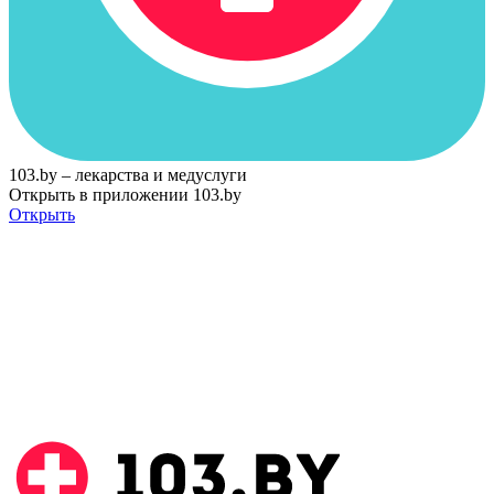
103.by – лекарства и медуслуги
Открыть в приложении 103.by
Открыть