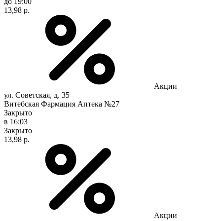
до 19:00
13,98 р.
Акции
ул. Советская, д. 35
Витебская Фармация Аптека №27
Закрыто
в 16:03
Закрыто
13,98 р.
Акции