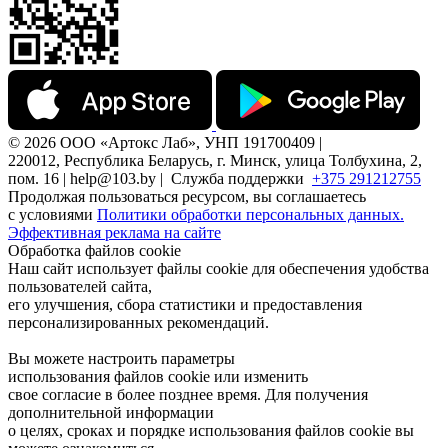
© 2026 ООО «Артокс Лаб», УНП 191700409 |
220012, Республика Беларусь, г. Минск, улица Толбухина, 2,
пом. 16 | help@103.by |
Служба поддержки
+375 291212755
Продолжая пользоваться ресурсом, вы соглашаетесь
с условиями
Политики обработки персональных данных.
Эффективная реклама на сайте
Обработка файлов cookie
Наш сайт использует файлы cookie для обеспечения удобства
пользователей сайта,
его улучшения, сбора статистики и предоставления
персонализированных рекомендаций.
Вы можете настроить параметры
использования файлов cookie или изменить
свое согласие в более позднее время. Для получения
дополнительной информации
о целях, сроках и порядке использования файлов cookie вы