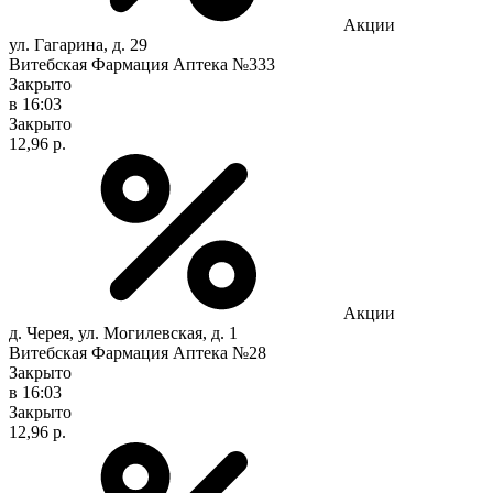
Акции
ул. Гагарина, д. 29
Витебская Фармация Аптека №333
Закрыто
в 16:03
Закрыто
12,96 р.
Акции
д. Черея, ул. Могилевская, д. 1
Витебская Фармация Аптека №28
Закрыто
в 16:03
Закрыто
12,96 р.