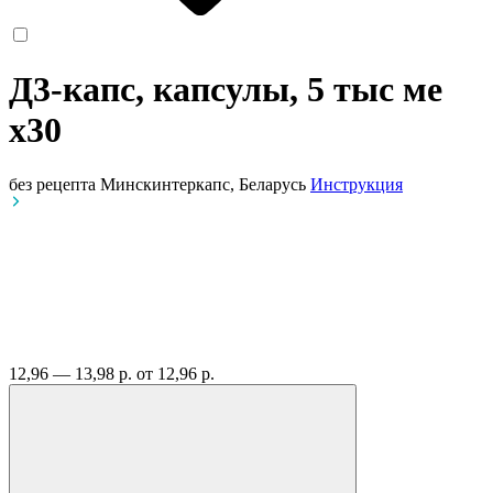
Д3-капс, капсулы, 5 тыс ме
x30
без рецепта
Минскинтеркапс, Беларусь
Инструкция
12,96 — 13,98 р.
от 12,96 р.