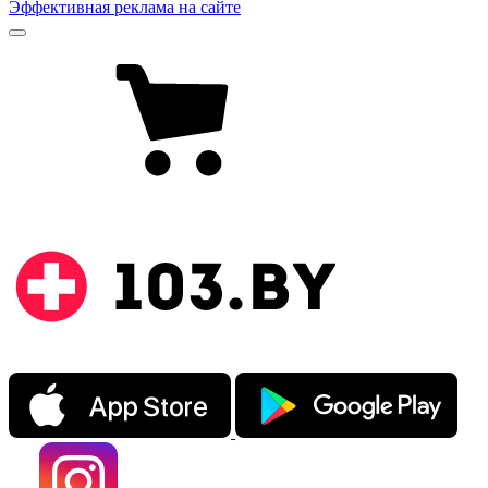
Эффективная реклама на сайте