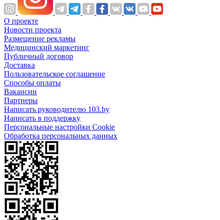
О проекте
Новости проекта
Размещение рекламы
Медицинский маркетинг
Публичный договор
Доставка
Пользовательское соглашение
Способы оплаты
Вакансии
Партнеры
Написать руководителю 103.by
Написать в поддержку
Персональные настройки Cookie
Обработка персональных данных