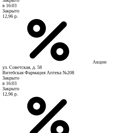
Закрыто
в 16:03
Закрыто
12,96 р.
Акции
ул. Советская, д. 58
Витебская Фармация Аптека №208
Закрыто
в 16:03
Закрыто
12,96 р.