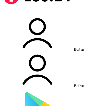
Войти
Войти