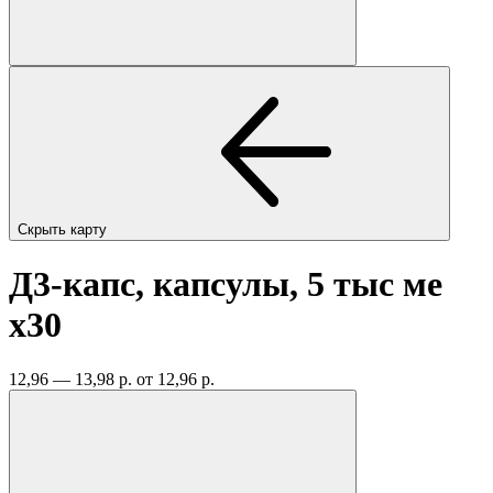
Скрыть карту
Д3-капс, капсулы, 5 тыс ме
x30
12,96 — 13,98 р.
от 12,96 р.