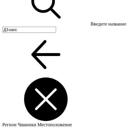
Введите название
Регион
Чашники
Местоположение