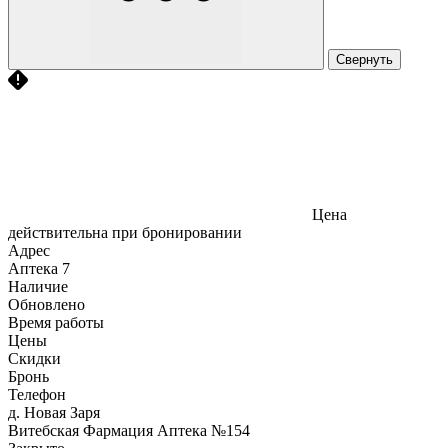
Свернуть
Цена
действительна при бронировании
Адрес
Аптека
7
Наличие
Обновлено
Время работы
Цены
Скидки
Бронь
Телефон
д. Новая Заря
Витебская Фармация Аптека №154