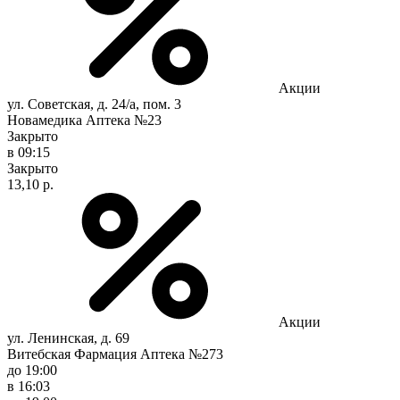
Акции
ул. Советская, д. 24/а, пом. 3
Новамедика Аптека №23
Закрыто
в 09:15
Закрыто
13,10 р.
Акции
ул. Ленинская, д. 69
Витебская Фармация Аптека №273
до 19:00
в 16:03