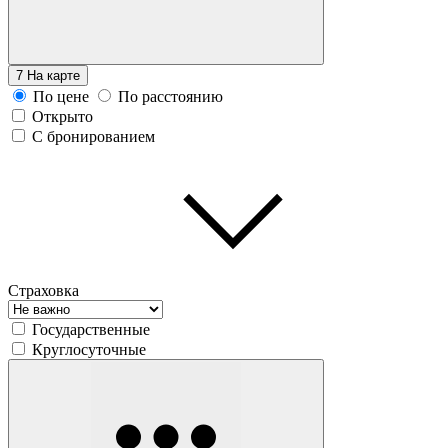
7
На карте
По цене
По расстоянию
Открыто
С бронированием
Страховка
Государственные
Круглосуточные