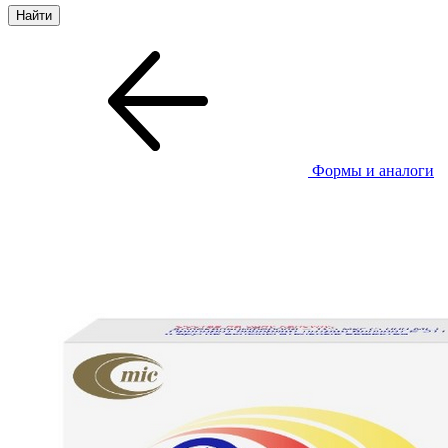
Формы и аналоги