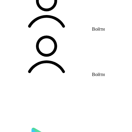
Войти
Войти