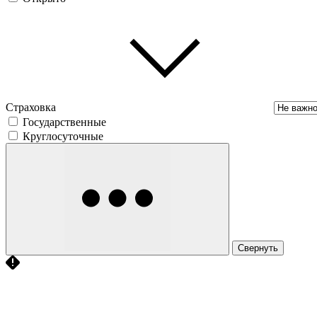
Страховка
Государственные
Круглосуточные
Свернуть