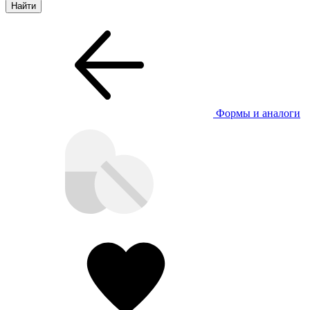
Формы и аналоги