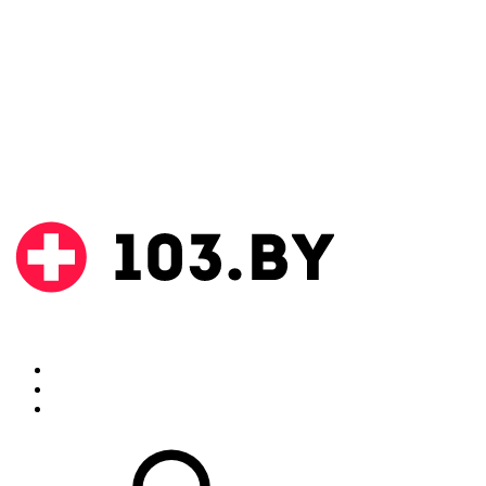
Поиск
Аптеки
Инструкции