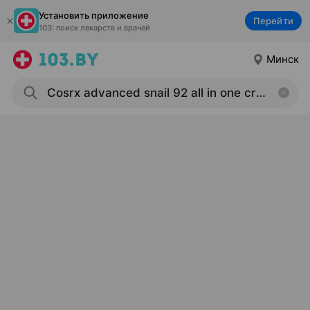
Установить приложение
Перейти
103: поиск лекарств и врачей
Минск