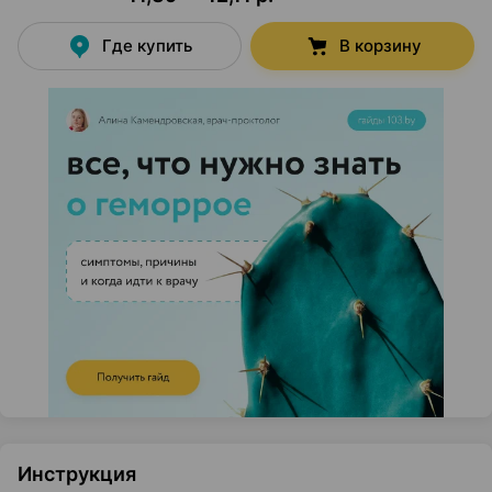
Где купить
В корзину
Инструкция